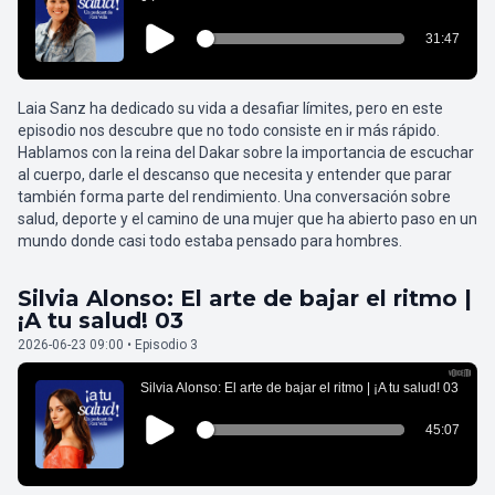
Laia Sanz ha dedicado su vida a desafiar límites, pero en este
episodio nos descubre que no todo consiste en ir más rápido.
Hablamos con la reina del Dakar sobre la importancia de escuchar
al cuerpo, darle el descanso que necesita y entender que parar
también forma parte del rendimiento. Una conversación sobre
salud, deporte y el camino de una mujer que ha abierto paso en un
mundo donde casi todo estaba pensado para hombres.
Silvia Alonso: El arte de bajar el ritmo |
¡A tu salud! 03
2026-06-23 09:00 • Episodio 3