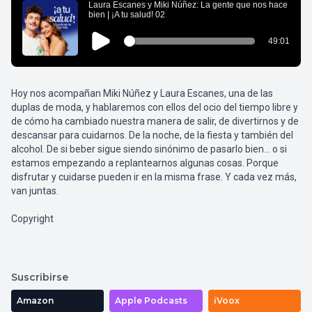
Hoy nos acompañan Miki Núñez y Laura Escanes, una de las
duplas de moda, y hablaremos con ellos del ocio del tiempo libre y
de cómo ha cambiado nuestra manera de salir, de divertirnos y de
descansar para cuidarnos. De la noche, de la fiesta y también del
alcohol. De si beber sigue siendo sinónimo de pasarlo bien… o si
estamos empezando a replantearnos algunas cosas. Porque
disfrutar y cuidarse pueden ir en la misma frase. Y cada vez más,
van juntas.
Copyright
Suscribirse
Amazon
Apple Podcasts
iVoox