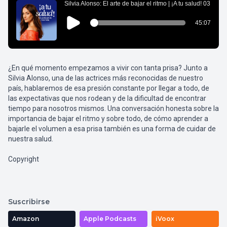
¿En qué momento empezamos a vivir con tanta prisa? Junto a
Silvia Alonso, una de las actrices más reconocidas de nuestro
país, hablaremos de esa presión constante por llegar a todo, de
las expectativas que nos rodean y de la dificultad de encontrar
tiempo para nosotros mismos. Una conversación honesta sobre la
importancia de bajar el ritmo y sobre todo, de cómo aprender a
bajarle el volumen a esa prisa también es una forma de cuidar de
nuestra salud.
Copyright
Suscribirse
Amazon
Apple Podcasts
iVoox