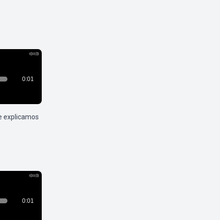
e explicamos