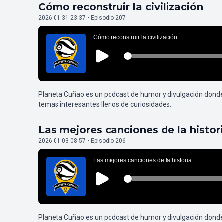
Cómo reconstruir la civilización
2026-01-31 23:37 • Episodio 207
Planeta Cuñao es un podcast de humor y divulgación dond
temas interesantes llenos de curiosidades.
Las mejores canciones de la histor
2026-01-03 08:57 • Episodio 206
Planeta Cuñao es un podcast de humor y divulgación dond