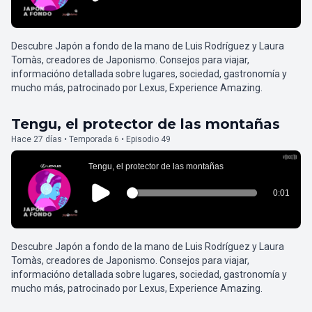
Descubre Japón a fondo de la mano de Luis Rodríguez y Laura
Tomàs, creadores de Japonismo. Consejos para viajar,
informacióno detallada sobre lugares, sociedad, gastronomía y
mucho más, patrocinado por Lexus, Experience Amazing.
Tengu, el protector de las montañas
Hace 27 días • Temporada 6 • Episodio 49
Descubre Japón a fondo de la mano de Luis Rodríguez y Laura
Tomàs, creadores de Japonismo. Consejos para viajar,
informacióno detallada sobre lugares, sociedad, gastronomía y
mucho más, patrocinado por Lexus, Experience Amazing.