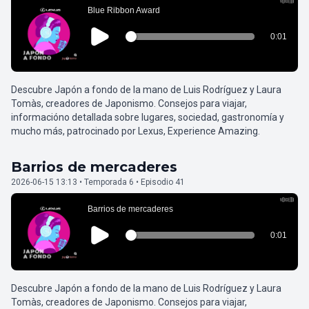
Descubre Japón a fondo de la mano de Luis Rodríguez y Laura
Tomàs, creadores de Japonismo. Consejos para viajar,
informacióno detallada sobre lugares, sociedad, gastronomía y
mucho más, patrocinado por Lexus, Experience Amazing.
Barrios de mercaderes
2026-06-15 13:13 • Temporada 6 • Episodio 41
Descubre Japón a fondo de la mano de Luis Rodríguez y Laura
Tomàs, creadores de Japonismo. Consejos para viajar,