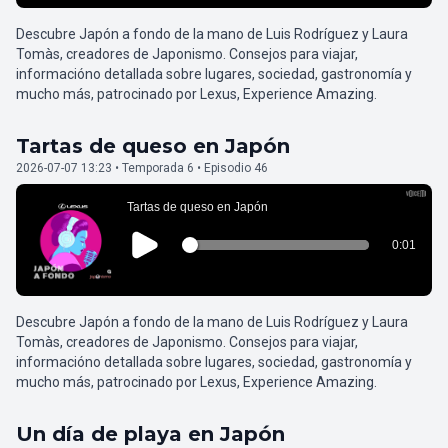
Descubre Japón a fondo de la mano de Luis Rodríguez y Laura
Tomàs, creadores de Japonismo. Consejos para viajar,
informacióno detallada sobre lugares, sociedad, gastronomía y
mucho más, patrocinado por Lexus, Experience Amazing.
Tartas de queso en Japón
2026-07-07 13:23 • Temporada 6 • Episodio 46
Descubre Japón a fondo de la mano de Luis Rodríguez y Laura
Tomàs, creadores de Japonismo. Consejos para viajar,
informacióno detallada sobre lugares, sociedad, gastronomía y
mucho más, patrocinado por Lexus, Experience Amazing.
Un día de playa en Japón