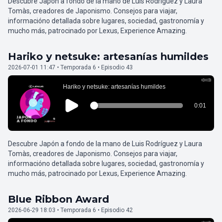
Descubre Japón a fondo de la mano de Luis Rodríguez y Laura
Tomàs, creadores de Japonismo. Consejos para viajar,
informacióno detallada sobre lugares, sociedad, gastronomía y
mucho más, patrocinado por Lexus, Experience Amazing.
Hariko y netsuke: artesanías humildes
2026-07-01 11:47 • Temporada 6 • Episodio 43
Descubre Japón a fondo de la mano de Luis Rodríguez y Laura
Tomàs, creadores de Japonismo. Consejos para viajar,
informacióno detallada sobre lugares, sociedad, gastronomía y
mucho más, patrocinado por Lexus, Experience Amazing.
Blue Ribbon Award
2026-06-29 18:03 • Temporada 6 • Episodio 42