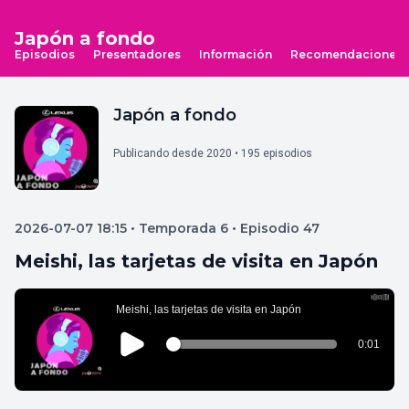
Japón a fondo
Episodios
Presentadores
Información
Recomendaciones
Japón a fondo
Publicando desde 2020 • 195 episodios
2026-07-07 18:15 • Temporada 6 • Episodio 47
Meishi, las tarjetas de visita en Japón