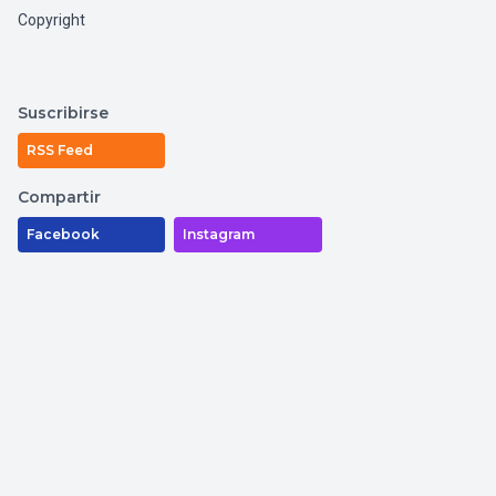
Copyright
Suscribirse
RSS Feed
Compartir
Facebook
Instagram