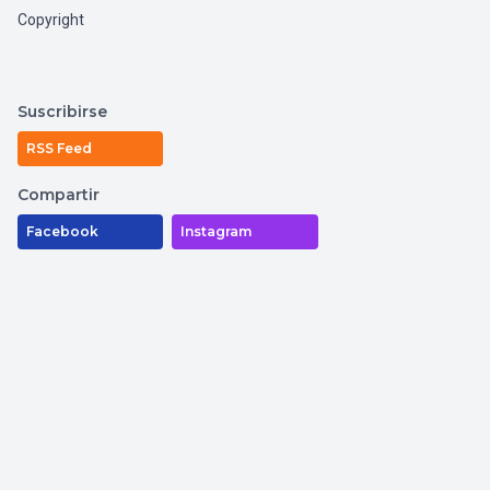
Copyright
Suscribirse
RSS Feed
Compartir
Facebook
Instagram