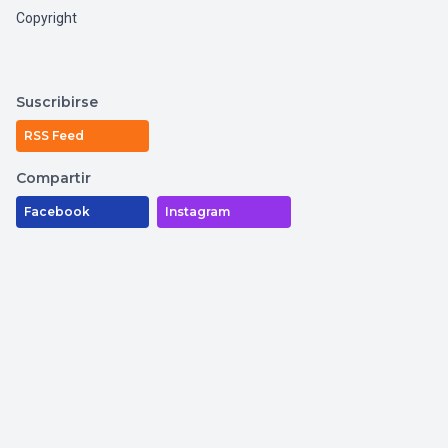
Copyright
Suscribirse
RSS Feed
Compartir
Facebook
Instagram