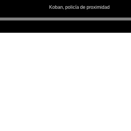
Koban, policía de proximidad