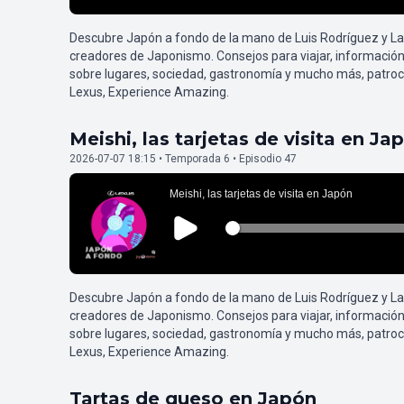
Descubre Japón a fondo de la mano de Luis Rodríguez y L
creadores de Japonismo. Consejos para viajar, información
sobre lugares, sociedad, gastronomía y mucho más, patroc
Lexus, Experience Amazing.
Meishi, las tarjetas de visita en Ja
2026-07-07 18:15 • Temporada 6 • Episodio 47
Descubre Japón a fondo de la mano de Luis Rodríguez y L
creadores de Japonismo. Consejos para viajar, información
sobre lugares, sociedad, gastronomía y mucho más, patroc
Lexus, Experience Amazing.
Tartas de queso en Japón