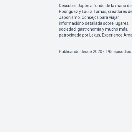
Descubre Japón a fondo de la mano de
Rodríguez y Laura Tomàs, creadores d
Japonismo. Consejos para viajar,
informacióno detallada sobre lugares,
sociedad, gastronomía y mucho más,
patrocinado por Lexus, Experience Ama
Publicando desde 2020 • 195 episodios