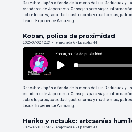
Descubre Japón a fondo de la mano de Luis Rodríguez y L
creadores de Japonismo. Consejos para viajar, información
sobre lugares, sociedad, gastronomía y mucho más, patroc
Lexus, Experience Amazing.
Koban, policía de proximidad
2026-07-02 12:21 • Temporada 6 • Episodio 44
Descubre Japón a fondo de la mano de Luis Rodríguez y L
creadores de Japonismo. Consejos para viajar, información
sobre lugares, sociedad, gastronomía y mucho más, patroc
Lexus, Experience Amazing.
Hariko y netsuke: artesanías humi
2026-07-01 11:47 • Temporada 6 • Episodio 43