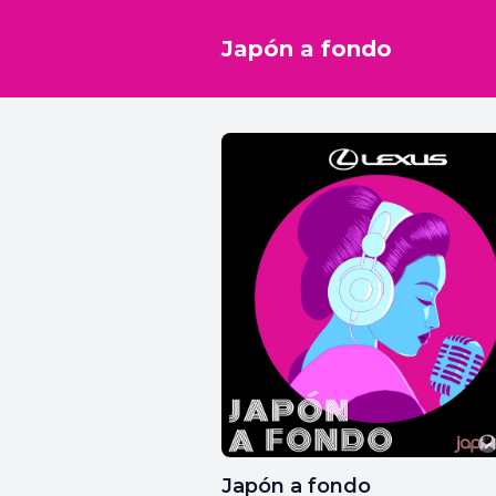
Japón a fondo
Japón a fondo