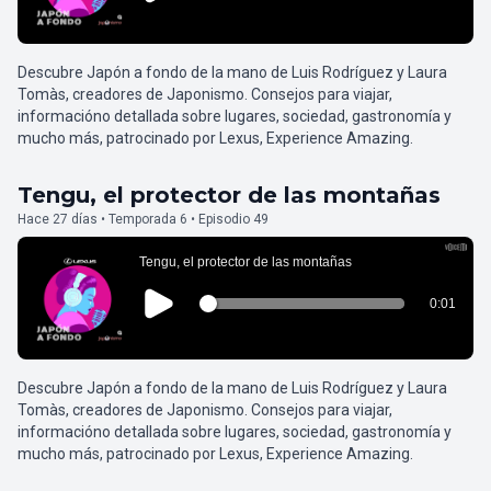
Descubre Japón a fondo de la mano de Luis Rodríguez y Laura
Tomàs, creadores de Japonismo. Consejos para viajar,
informacióno detallada sobre lugares, sociedad, gastronomía y
mucho más, patrocinado por Lexus, Experience Amazing.
Tengu, el protector de las montañas
Hace 27 días • Temporada 6 • Episodio 49
Descubre Japón a fondo de la mano de Luis Rodríguez y Laura
Tomàs, creadores de Japonismo. Consejos para viajar,
informacióno detallada sobre lugares, sociedad, gastronomía y
mucho más, patrocinado por Lexus, Experience Amazing.