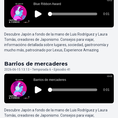
Descubre Japón a fondo de la mano de Luis Rodríguez y Laura
Tomàs, creadores de Japonismo. Consejos para viajar,
informacióno detallada sobre lugares, sociedad, gastronomía y
mucho más, patrocinado por Lexus, Experience Amazing.
Barrios de mercaderes
2026-06-15 13:13 • Temporada 6 • Episodio 41
Descubre Japón a fondo de la mano de Luis Rodríguez y Laura
Tomàs, creadores de Japonismo. Consejos para viajar,