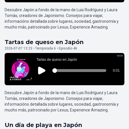
Descubre Japón a fondo de la mano de Luis Rodríguez y Laura
Tomàs, creadores de Japonismo. Consejos para viajar,
informacióno detallada sobre lugares, sociedad, gastronomía y
mucho más, patrocinado por Lexus, Experience Amazing.
Tartas de queso en Japón
2026-07-07 13:23 • Temporada 6 • Episodio 46
Descubre Japón a fondo de la mano de Luis Rodríguez y Laura
Tomàs, creadores de Japonismo. Consejos para viajar,
informacióno detallada sobre lugares, sociedad, gastronomía y
mucho más, patrocinado por Lexus, Experience Amazing.
Un día de playa en Japón