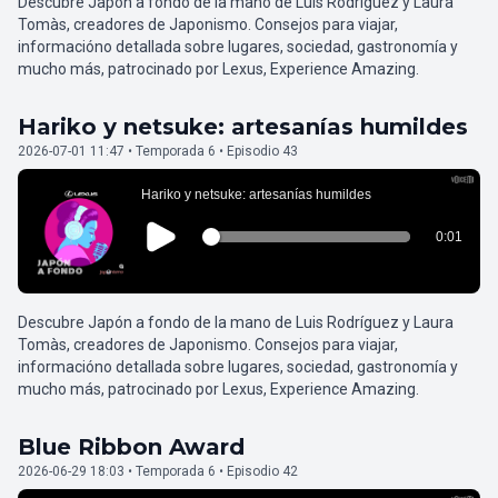
Descubre Japón a fondo de la mano de Luis Rodríguez y Laura
Tomàs, creadores de Japonismo. Consejos para viajar,
informacióno detallada sobre lugares, sociedad, gastronomía y
mucho más, patrocinado por Lexus, Experience Amazing.
Hariko y netsuke: artesanías humildes
2026-07-01 11:47 • Temporada 6 • Episodio 43
Descubre Japón a fondo de la mano de Luis Rodríguez y Laura
Tomàs, creadores de Japonismo. Consejos para viajar,
informacióno detallada sobre lugares, sociedad, gastronomía y
mucho más, patrocinado por Lexus, Experience Amazing.
Blue Ribbon Award
2026-06-29 18:03 • Temporada 6 • Episodio 42