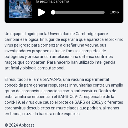
Un equipo dirigido por la Universidad de Cambridge quiere
cambiar esa lógica. En lugar de esperar a que aparezca el próximo
virus peligroso para comenzar a diseñar una vacuna, sus
investigadores proponen estudiar familias completas de
patógenos y preparar con antelación una defensa contra los
rasgos que comparten. Para hacerlo han utilizado inteligencia
artificial y biología computacional.
El resultado se llama pEVAC-PS, una vacuna experimental
concebida para generar respuestas inmunitarias contra un amplio
grupo de coronavirus conocidos como sarbecovirus. Dentro de
esta familia se encuentran el SARS-CoV-2, responsable de la
covid-19, el virus que causó el brote de SARS de 2002 y diferentes
coronavirus descubiertos en murciélagos que podrían, al menos
en teoría, cruzar la barrera entre especies.
© 2024 Abbcast