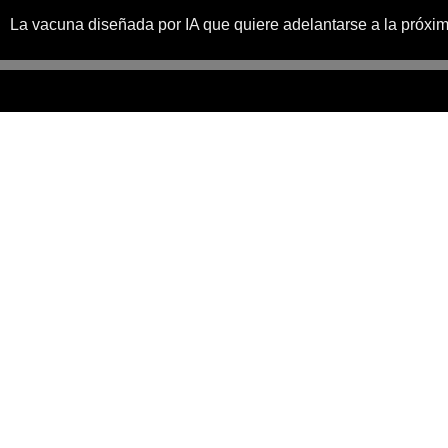
La vacuna diseñada por IA que quiere adelantarse a la próx