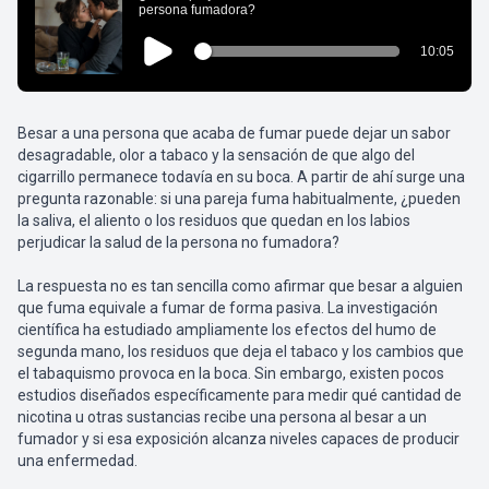
Besar a una persona que acaba de fumar puede dejar un sabor
desagradable, olor a tabaco y la sensación de que algo del
cigarrillo permanece todavía en su boca. A partir de ahí surge una
pregunta razonable: si una pareja fuma habitualmente, ¿pueden
la saliva, el aliento o los residuos que quedan en los labios
perjudicar la salud de la persona no fumadora?
La respuesta no es tan sencilla como afirmar que besar a alguien
que fuma equivale a fumar de forma pasiva. La investigación
científica ha estudiado ampliamente los efectos del humo de
segunda mano, los residuos que deja el tabaco y los cambios que
el tabaquismo provoca en la boca. Sin embargo, existen pocos
estudios diseñados específicamente para medir qué cantidad de
nicotina u otras sustancias recibe una persona al besar a un
fumador y si esa exposición alcanza niveles capaces de producir
una enfermedad.