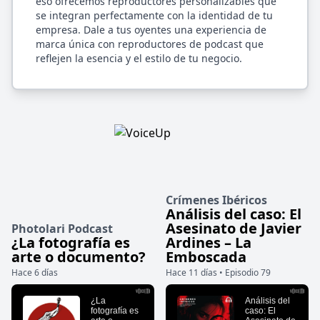
eso ofrecemos reproductores personalizables que
se integran perfectamente con la identidad de tu
empresa. Dale a tus oyentes una experiencia de
marca única con reproductores de podcast que
reflejen la esencia y el estilo de tu negocio.
Crímenes Ibéricos
Análisis del caso: El
Asesinato de Javier
Photolari Podcast
¿La fotografía es
Ardines – La
arte o documento?
Emboscada
Hace 6 días
Hace 11 días • Episodio 79