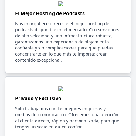
El Mejor Hosting de Podcasts
Nos enorgullece ofrecerte el mejor hosting de
podcasts disponible en el mercado. Con servidores
de alta velocidad y una infraestructura robusta,
garantizamos una experiencia de alojamiento
confiable y sin complicaciones para que puedas
concentrarte en lo que más te importa: crear
contenido excepcional.
Privado y Exclusivo
Solo trabajamos con las mejores empresas y
medios de comunicación. Ofrecemos una atención
al cliente directa, rápida y personalizada, para que
tengas un socio en quien confiar.