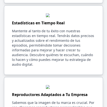
Estadísticas en Tiempo Real
Mantente al tanto de tu éxito con nuestras
estadísticas en tiempo real. Tendrás datos precisos
y actualizados sobre el rendimiento de tus
episodios, permitiéndote tomar decisiones
informadas para mejorar y hacer crecer tu
audiencia. Descubre quiénes te escuchan, cuándo
lo hacen y cómo puedes mejorar tu estrategia de
audio digital.
Reproductores Adaptados a Tu Empresa
Sabemos que la imagen de tu marca es crucial. Por