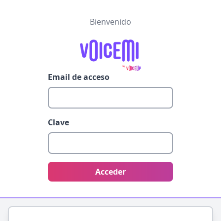
Bienvenido
Email de acceso
Clave
Acceder