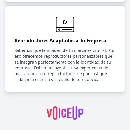
Reproductores Adaptados a Tu Empresa
Sabemos que la imagen de tu marca es crucial. Por
eso ofrecemos reproductores personalizables que
se integran perfectamente con la identidad de tu
empresa. Dale a tus oyentes una experiencia de
marca única con reproductores de podcast que
reflejen la esencia y el estilo de tu negocio.