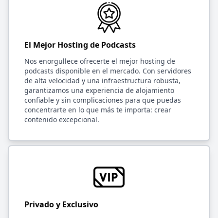
El Mejor Hosting de Podcasts
Nos enorgullece ofrecerte el mejor hosting de
podcasts disponible en el mercado. Con servidores
de alta velocidad y una infraestructura robusta,
garantizamos una experiencia de alojamiento
confiable y sin complicaciones para que puedas
concentrarte en lo que más te importa: crear
contenido excepcional.
Privado y Exclusivo