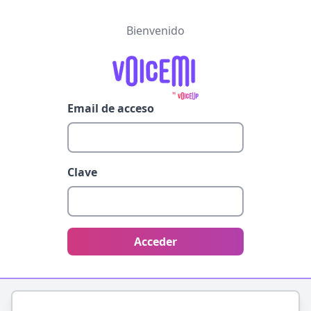
Bienvenido
Email de acceso
Clave
Acceder