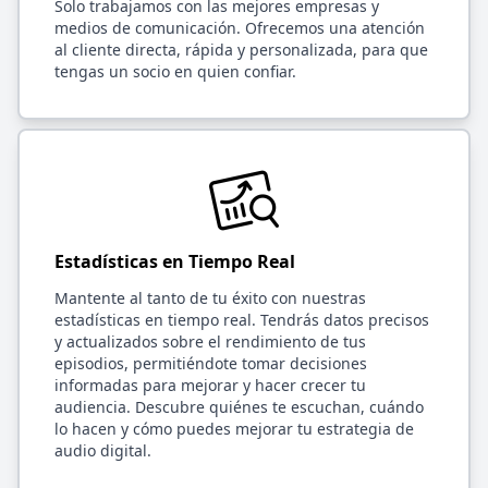
Solo trabajamos con las mejores empresas y
medios de comunicación. Ofrecemos una atención
al cliente directa, rápida y personalizada, para que
tengas un socio en quien confiar.
Estadísticas en Tiempo Real
Mantente al tanto de tu éxito con nuestras
estadísticas en tiempo real. Tendrás datos precisos
y actualizados sobre el rendimiento de tus
episodios, permitiéndote tomar decisiones
informadas para mejorar y hacer crecer tu
audiencia. Descubre quiénes te escuchan, cuándo
lo hacen y cómo puedes mejorar tu estrategia de
audio digital.