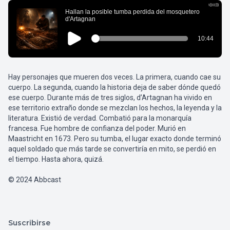
Hay personajes que mueren dos veces. La primera, cuando cae su
cuerpo. La segunda, cuando la historia deja de saber dónde quedó
ese cuerpo. Durante más de tres siglos, d’Artagnan ha vivido en
ese territorio extraño donde se mezclan los hechos, la leyenda y la
literatura. Existió de verdad. Combatió para la monarquía
francesa. Fue hombre de confianza del poder. Murió en
Maastricht en 1673. Pero su tumba, el lugar exacto donde terminó
aquel soldado que más tarde se convertiría en mito, se perdió en
el tiempo. Hasta ahora, quizá.
© 2024 Abbcast
Suscribirse