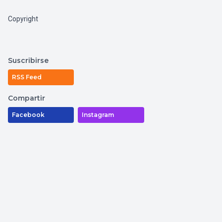
Copyright
Suscribirse
RSS Feed
Compartir
Facebook
Instagram