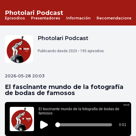
Photolari Podcast
Episodios
Presentadores
Información
Recomendaciones
Photolari Podcast
Publicando desde 2020 • 195 episodios
2026-05-28 20:03
El fascinante mundo de la fotografía
de bodas de famosos