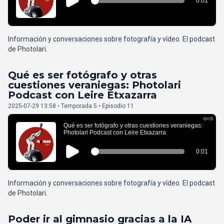
Información y conversaciones sobre fotografía y vídeo. El podcast
de Photolari.
Qué es ser fotógrafo y otras
cuestiones veraniegas: Photolari
Podcast con Leire Etxazarra
2025-07-29 13:58 • Temporada 5 • Episodio 11
Información y conversaciones sobre fotografía y vídeo. El podcast
de Photolari.
Poder ir al gimnasio gracias a la IA