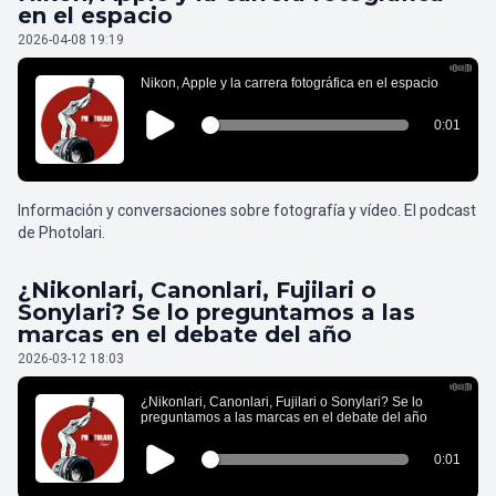
en el espacio
2026-04-08 19:19
Información y conversaciones sobre fotografía y vídeo. El podcast
de Photolari.
¿Nikonlari, Canonlari, Fujilari o
Sonylari? Se lo preguntamos a las
marcas en el debate del año
2026-03-12 18:03