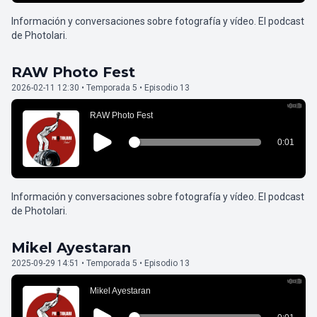
Información y conversaciones sobre fotografía y vídeo. El podcast
de Photolari.
RAW Photo Fest
2026-02-11 12:30 • Temporada 5 • Episodio 13
Información y conversaciones sobre fotografía y vídeo. El podcast
de Photolari.
Mikel Ayestaran
2025-09-29 14:51 • Temporada 5 • Episodio 13