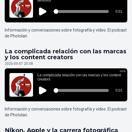
Información y conversaciones sobre fotografía y vídeo. El podcast
de Photolari.
La complicada relación con las marcas
y los content creators
2026-05-07 20:08
Información y conversaciones sobre fotografía y vídeo. El podcast
de Photolari.
Nikon, Apple y la carrera fotográfica