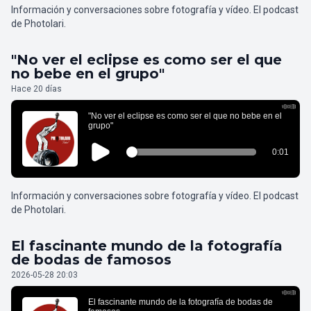
Información y conversaciones sobre fotografía y vídeo. El podcast
de Photolari.
"No ver el eclipse es como ser el que
no bebe en el grupo"
Hace 20 días
Información y conversaciones sobre fotografía y vídeo. El podcast
de Photolari.
El fascinante mundo de la fotografía
de bodas de famosos
2026-05-28 20:03