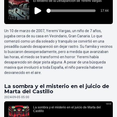
Un 10 de marzo de 2007, Yeremi Vargas, un niño de 7 años,
jugaba cerca de su casa en Vecindario, Gran Canaria. Lo que
comenzó como un día soleado y tranquilo se convirtió en una
pesadilla cuando desapareció sin dejar rastro. Su familia y vecinos
lo buscaron desesperadamente, pero a medida que avanzaban
las horas, el miedo se transformó en horror: Yeremi había
desaparecido sin dejar pista alguna. A pesar de una búsqueda
masiva que involucró a toda España, el niño parecía haberse
desvanecido en el aire.
La sombra y el misterio en el juicio de
Marta del Castillo
2024-09-05 05:00