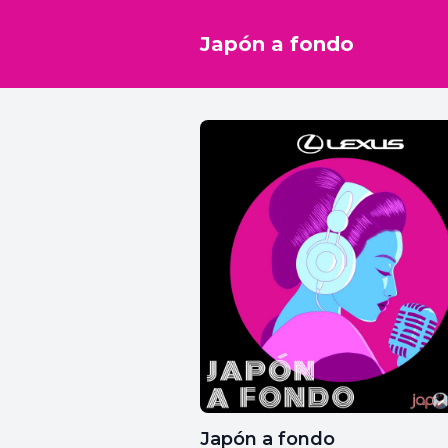
Japón a fondo
Japón a fondo