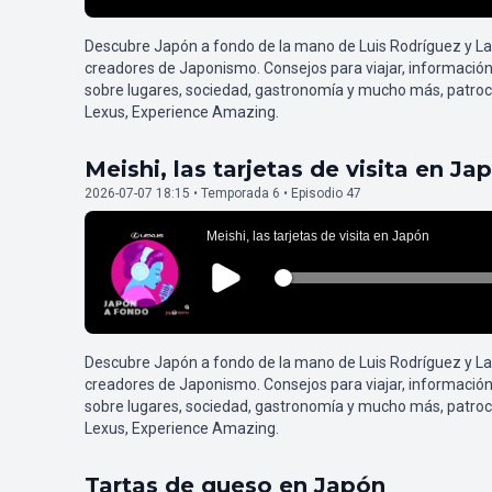
Descubre Japón a fondo de la mano de Luis Rodríguez y L
creadores de Japonismo. Consejos para viajar, información
sobre lugares, sociedad, gastronomía y mucho más, patroc
Lexus, Experience Amazing.
Meishi, las tarjetas de visita en Ja
2026-07-07 18:15 • Temporada 6 • Episodio 47
Descubre Japón a fondo de la mano de Luis Rodríguez y L
creadores de Japonismo. Consejos para viajar, información
sobre lugares, sociedad, gastronomía y mucho más, patroc
Lexus, Experience Amazing.
Tartas de queso en Japón