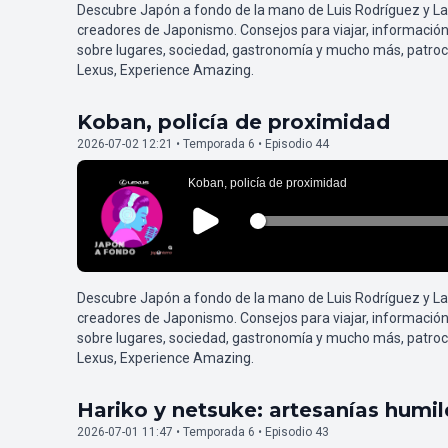
Descubre Japón a fondo de la mano de Luis Rodríguez y L
creadores de Japonismo. Consejos para viajar, información
sobre lugares, sociedad, gastronomía y mucho más, patroc
Lexus, Experience Amazing.
Koban, policía de proximidad
2026-07-02 12:21 • Temporada 6 • Episodio 44
Descubre Japón a fondo de la mano de Luis Rodríguez y L
creadores de Japonismo. Consejos para viajar, información
sobre lugares, sociedad, gastronomía y mucho más, patroc
Lexus, Experience Amazing.
Hariko y netsuke: artesanías humi
2026-07-01 11:47 • Temporada 6 • Episodio 43