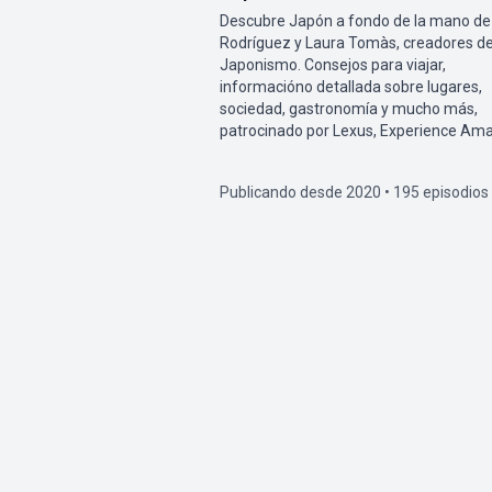
Descubre Japón a fondo de la mano de
Rodríguez y Laura Tomàs, creadores d
Japonismo. Consejos para viajar,
informacióno detallada sobre lugares,
sociedad, gastronomía y mucho más,
patrocinado por Lexus, Experience Ama
Publicando desde 2020 • 195 episodios