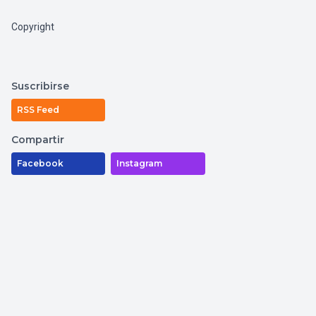
Copyright
Suscribirse
RSS Feed
Compartir
Facebook
Instagram