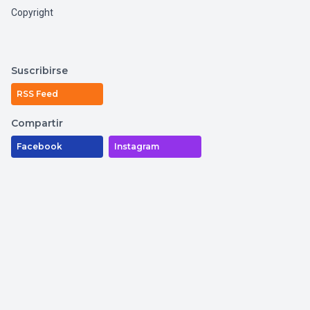
Copyright
Suscribirse
RSS Feed
Compartir
Facebook
Instagram