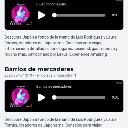
Descubre Japón a fondo de la mano de Luis Rodríguez y Laura
Tomàs, creadores de Japonismo. Consejos para viajar,
informacióno detallada sobre lugares, sociedad, gastronomía y
mucho más, patrocinado por Lexus, Experience Amazing.
Barrios de mercaderes
2026-06-15 13:13 • Temporada 6 • Episodio 41
Descubre Japón a fondo de la mano de Luis Rodríguez y Laura
Tomàs, creadores de Japonismo. Consejos para viajar,