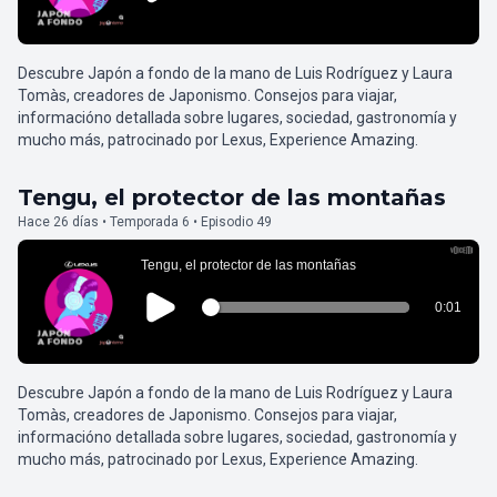
Descubre Japón a fondo de la mano de Luis Rodríguez y Laura
Tomàs, creadores de Japonismo. Consejos para viajar,
informacióno detallada sobre lugares, sociedad, gastronomía y
mucho más, patrocinado por Lexus, Experience Amazing.
Tengu, el protector de las montañas
Hace 26 días • Temporada 6 • Episodio 49
Descubre Japón a fondo de la mano de Luis Rodríguez y Laura
Tomàs, creadores de Japonismo. Consejos para viajar,
informacióno detallada sobre lugares, sociedad, gastronomía y
mucho más, patrocinado por Lexus, Experience Amazing.