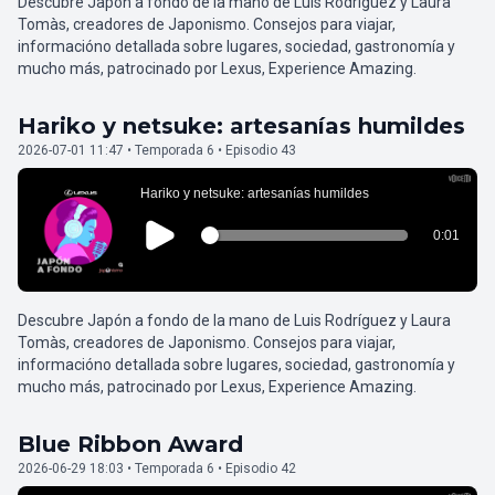
Descubre Japón a fondo de la mano de Luis Rodríguez y Laura
Tomàs, creadores de Japonismo. Consejos para viajar,
informacióno detallada sobre lugares, sociedad, gastronomía y
mucho más, patrocinado por Lexus, Experience Amazing.
Hariko y netsuke: artesanías humildes
2026-07-01 11:47 • Temporada 6 • Episodio 43
Descubre Japón a fondo de la mano de Luis Rodríguez y Laura
Tomàs, creadores de Japonismo. Consejos para viajar,
informacióno detallada sobre lugares, sociedad, gastronomía y
mucho más, patrocinado por Lexus, Experience Amazing.
Blue Ribbon Award
2026-06-29 18:03 • Temporada 6 • Episodio 42