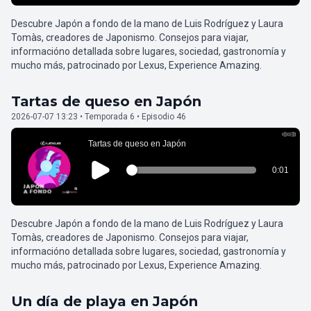
Descubre Japón a fondo de la mano de Luis Rodríguez y Laura
Tomàs, creadores de Japonismo. Consejos para viajar,
informacióno detallada sobre lugares, sociedad, gastronomía y
mucho más, patrocinado por Lexus, Experience Amazing.
Tartas de queso en Japón
2026-07-07 13:23 • Temporada 6 • Episodio 46
Descubre Japón a fondo de la mano de Luis Rodríguez y Laura
Tomàs, creadores de Japonismo. Consejos para viajar,
informacióno detallada sobre lugares, sociedad, gastronomía y
mucho más, patrocinado por Lexus, Experience Amazing.
Un día de playa en Japón