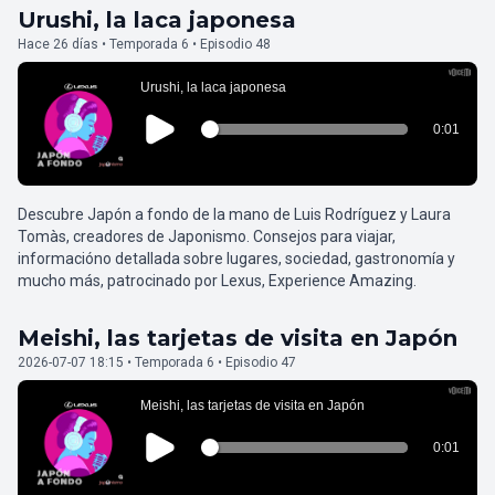
Urushi, la laca japonesa
Hace 26 días • Temporada 6 • Episodio 48
Descubre Japón a fondo de la mano de Luis Rodríguez y Laura
Tomàs, creadores de Japonismo. Consejos para viajar,
informacióno detallada sobre lugares, sociedad, gastronomía y
mucho más, patrocinado por Lexus, Experience Amazing.
Meishi, las tarjetas de visita en Japón
2026-07-07 18:15 • Temporada 6 • Episodio 47