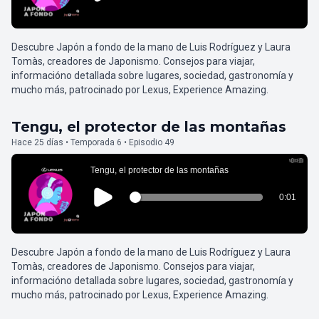
Descubre Japón a fondo de la mano de Luis Rodríguez y Laura
Tomàs, creadores de Japonismo. Consejos para viajar,
informacióno detallada sobre lugares, sociedad, gastronomía y
mucho más, patrocinado por Lexus, Experience Amazing.
Tengu, el protector de las montañas
Hace 25 días • Temporada 6 • Episodio 49
Descubre Japón a fondo de la mano de Luis Rodríguez y Laura
Tomàs, creadores de Japonismo. Consejos para viajar,
informacióno detallada sobre lugares, sociedad, gastronomía y
mucho más, patrocinado por Lexus, Experience Amazing.