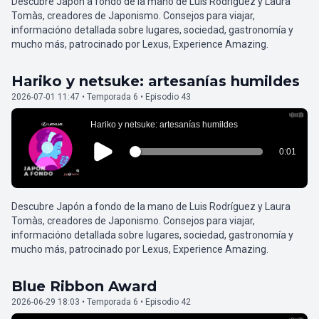
Descubre Japón a fondo de la mano de Luis Rodríguez y Laura
Tomàs, creadores de Japonismo. Consejos para viajar,
informacióno detallada sobre lugares, sociedad, gastronomía y
mucho más, patrocinado por Lexus, Experience Amazing.
Hariko y netsuke: artesanías humildes
2026-07-01 11:47 • Temporada 6 • Episodio 43
Descubre Japón a fondo de la mano de Luis Rodríguez y Laura
Tomàs, creadores de Japonismo. Consejos para viajar,
informacióno detallada sobre lugares, sociedad, gastronomía y
mucho más, patrocinado por Lexus, Experience Amazing.
Blue Ribbon Award
2026-06-29 18:03 • Temporada 6 • Episodio 42