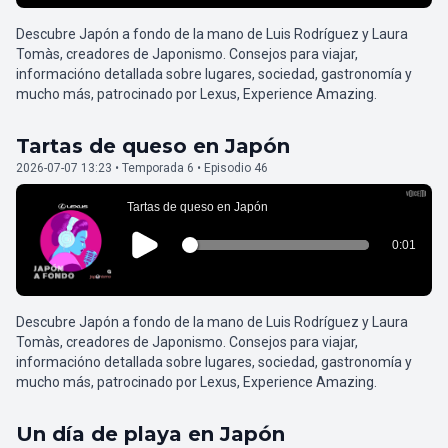
Descubre Japón a fondo de la mano de Luis Rodríguez y Laura
Tomàs, creadores de Japonismo. Consejos para viajar,
informacióno detallada sobre lugares, sociedad, gastronomía y
mucho más, patrocinado por Lexus, Experience Amazing.
Tartas de queso en Japón
2026-07-07 13:23 • Temporada 6 • Episodio 46
Descubre Japón a fondo de la mano de Luis Rodríguez y Laura
Tomàs, creadores de Japonismo. Consejos para viajar,
informacióno detallada sobre lugares, sociedad, gastronomía y
mucho más, patrocinado por Lexus, Experience Amazing.
Un día de playa en Japón