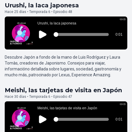
Urushi, la laca japonesa
Hace 25 días • Temporada 6 • Episodio 48
Descubre Japón a fondo de la mano de Luis Rodríguez y Laura
Tomàs, creadores de Japonismo. Consejos para viajar,
informacióno detallada sobre lugares, sociedad, gastronomía y
mucho más, patrocinado por Lexus, Experience Amazing.
Meishi, las tarjetas de visita en Japón
Hace 30 días • Temporada 6 • Episodio 47