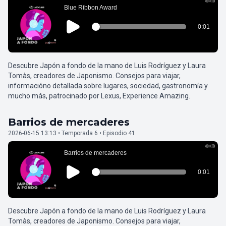
Descubre Japón a fondo de la mano de Luis Rodríguez y Laura
Tomàs, creadores de Japonismo. Consejos para viajar,
informacióno detallada sobre lugares, sociedad, gastronomía y
mucho más, patrocinado por Lexus, Experience Amazing.
Barrios de mercaderes
2026-06-15 13:13 • Temporada 6 • Episodio 41
Descubre Japón a fondo de la mano de Luis Rodríguez y Laura
Tomàs, creadores de Japonismo. Consejos para viajar,