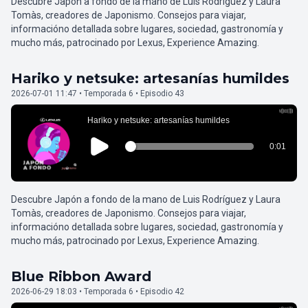
Descubre Japón a fondo de la mano de Luis Rodríguez y Laura
Tomàs, creadores de Japonismo. Consejos para viajar,
informacióno detallada sobre lugares, sociedad, gastronomía y
mucho más, patrocinado por Lexus, Experience Amazing.
Hariko y netsuke: artesanías humildes
2026-07-01 11:47 • Temporada 6 • Episodio 43
Descubre Japón a fondo de la mano de Luis Rodríguez y Laura
Tomàs, creadores de Japonismo. Consejos para viajar,
informacióno detallada sobre lugares, sociedad, gastronomía y
mucho más, patrocinado por Lexus, Experience Amazing.
Blue Ribbon Award
2026-06-29 18:03 • Temporada 6 • Episodio 42