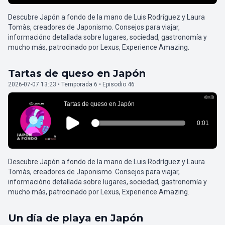
Descubre Japón a fondo de la mano de Luis Rodríguez y Laura
Tomàs, creadores de Japonismo. Consejos para viajar,
informacióno detallada sobre lugares, sociedad, gastronomía y
mucho más, patrocinado por Lexus, Experience Amazing.
Tartas de queso en Japón
2026-07-07 13:23 • Temporada 6 • Episodio 46
Descubre Japón a fondo de la mano de Luis Rodríguez y Laura
Tomàs, creadores de Japonismo. Consejos para viajar,
informacióno detallada sobre lugares, sociedad, gastronomía y
mucho más, patrocinado por Lexus, Experience Amazing.
Un día de playa en Japón