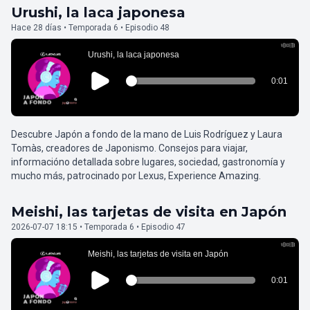
Urushi, la laca japonesa
Hace 28 días • Temporada 6 • Episodio 48
Descubre Japón a fondo de la mano de Luis Rodríguez y Laura
Tomàs, creadores de Japonismo. Consejos para viajar,
informacióno detallada sobre lugares, sociedad, gastronomía y
mucho más, patrocinado por Lexus, Experience Amazing.
Meishi, las tarjetas de visita en Japón
2026-07-07 18:15 • Temporada 6 • Episodio 47