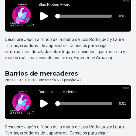
Descubre Japón a fondo de la mano de Luis Rodríguez y Laura
Tomàs, creadores de Japonismo. Consejos para viajar,
informacióno detallada sobre lugares, sociedad, gastronomía y
mucho más, patrocinado por Lexus, Experience Amazing.
Barrios de mercaderes
2026-06-15 13:13 • Temporada 6 • Episodio 41
Descubre Japón a fondo de la mano de Luis Rodríguez y Laura
Tomàs, creadores de Japonismo. Consejos para viajar,