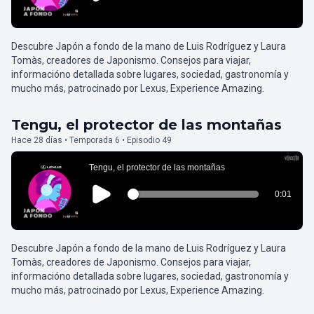
Descubre Japón a fondo de la mano de Luis Rodríguez y Laura
Tomàs, creadores de Japonismo. Consejos para viajar,
informacióno detallada sobre lugares, sociedad, gastronomía y
mucho más, patrocinado por Lexus, Experience Amazing.
Tengu, el protector de las montañas
Hace 28 días • Temporada 6 • Episodio 49
Descubre Japón a fondo de la mano de Luis Rodríguez y Laura
Tomàs, creadores de Japonismo. Consejos para viajar,
informacióno detallada sobre lugares, sociedad, gastronomía y
mucho más, patrocinado por Lexus, Experience Amazing.