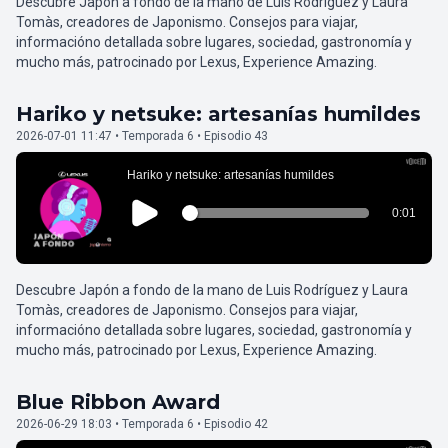
Descubre Japón a fondo de la mano de Luis Rodríguez y Laura
Tomàs, creadores de Japonismo. Consejos para viajar,
informacióno detallada sobre lugares, sociedad, gastronomía y
mucho más, patrocinado por Lexus, Experience Amazing.
Hariko y netsuke: artesanías humildes
2026-07-01 11:47 • Temporada 6 • Episodio 43
Descubre Japón a fondo de la mano de Luis Rodríguez y Laura
Tomàs, creadores de Japonismo. Consejos para viajar,
informacióno detallada sobre lugares, sociedad, gastronomía y
mucho más, patrocinado por Lexus, Experience Amazing.
Blue Ribbon Award
2026-06-29 18:03 • Temporada 6 • Episodio 42