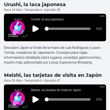
Urushi, la laca japonesa
Hace 24 días • Temporada 6 • Episodio 48
Descubre Japón a fondo de la mano de Luis Rodríguez y Laura
Tomàs, creadores de Japonismo. Consejos para viajar,
informacióno detallada sobre lugares, sociedad, gastronomía y
mucho más, patrocinado por Lexus, Experience Amazing.
Meishi, las tarjetas de visita en Japón
Hace 30 días • Temporada 6 • Episodio 47