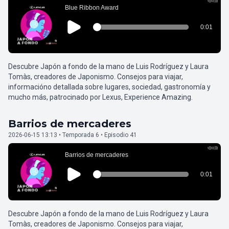
Descubre Japón a fondo de la mano de Luis Rodríguez y Laura
Tomàs, creadores de Japonismo. Consejos para viajar,
informacióno detallada sobre lugares, sociedad, gastronomía y
mucho más, patrocinado por Lexus, Experience Amazing.
Barrios de mercaderes
2026-06-15 13:13 • Temporada 6 • Episodio 41
Descubre Japón a fondo de la mano de Luis Rodríguez y Laura
Tomàs, creadores de Japonismo. Consejos para viajar,