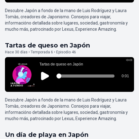
Descubre Japón a fondo de la mano de Luis Rodríguez y Laura
Tomàs, creadores de Japonismo. Consejos para viajar,
informacióno detallada sobre lugares, sociedad, gastronomía y
mucho más, patrocinado por Lexus, Experience Amazing.
Tartas de queso en Japón
Hace 30 días • Temporada 6 • Episodio 46
Descubre Japón a fondo de la mano de Luis Rodríguez y Laura
Tomàs, creadores de Japonismo. Consejos para viajar,
informacióno detallada sobre lugares, sociedad, gastronomía y
mucho más, patrocinado por Lexus, Experience Amazing.
Un día de playa en Japón