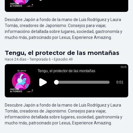
Descubre Japón a fondo de la mano de Luis Rodríguez y Laura
Tomàs, creadores de Japonismo. Consejos para viajar,
informacióno detallada sobre lugares, sociedad, gastronomía y
mucho más, patrocinado por Lexus, Experience Amazing.
Tengu, el protector de las montañas
Hace 24 días • Temporada 6 • Episodio 49
Descubre Japón a fondo de la mano de Luis Rodríguez y Laura
Tomàs, creadores de Japonismo. Consejos para viajar,
informacióno detallada sobre lugares, sociedad, gastronomía y
mucho más, patrocinado por Lexus, Experience Amazing.