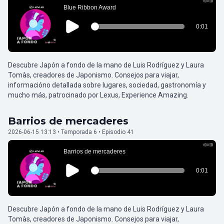
Descubre Japón a fondo de la mano de Luis Rodríguez y Laura
Tomàs, creadores de Japonismo. Consejos para viajar,
informacióno detallada sobre lugares, sociedad, gastronomía y
mucho más, patrocinado por Lexus, Experience Amazing.
Barrios de mercaderes
2026-06-15 13:13 • Temporada 6 • Episodio 41
Descubre Japón a fondo de la mano de Luis Rodríguez y Laura
Tomàs, creadores de Japonismo. Consejos para viajar,