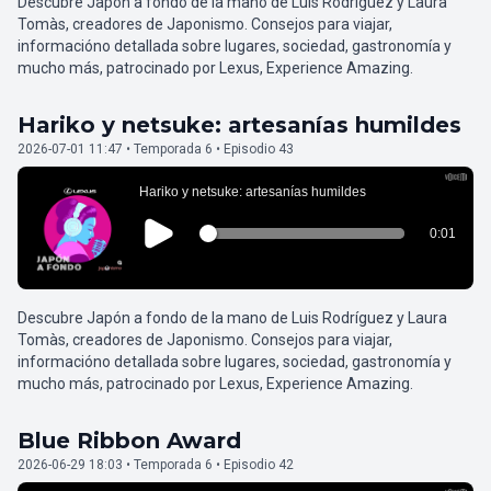
Descubre Japón a fondo de la mano de Luis Rodríguez y Laura
Tomàs, creadores de Japonismo. Consejos para viajar,
informacióno detallada sobre lugares, sociedad, gastronomía y
mucho más, patrocinado por Lexus, Experience Amazing.
Hariko y netsuke: artesanías humildes
2026-07-01 11:47 • Temporada 6 • Episodio 43
Descubre Japón a fondo de la mano de Luis Rodríguez y Laura
Tomàs, creadores de Japonismo. Consejos para viajar,
informacióno detallada sobre lugares, sociedad, gastronomía y
mucho más, patrocinado por Lexus, Experience Amazing.
Blue Ribbon Award
2026-06-29 18:03 • Temporada 6 • Episodio 42