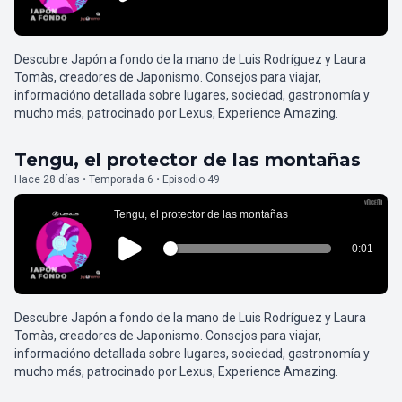
Descubre Japón a fondo de la mano de Luis Rodríguez y Laura
Tomàs, creadores de Japonismo. Consejos para viajar,
informacióno detallada sobre lugares, sociedad, gastronomía y
mucho más, patrocinado por Lexus, Experience Amazing.
Tengu, el protector de las montañas
Hace 28 días • Temporada 6 • Episodio 49
Descubre Japón a fondo de la mano de Luis Rodríguez y Laura
Tomàs, creadores de Japonismo. Consejos para viajar,
informacióno detallada sobre lugares, sociedad, gastronomía y
mucho más, patrocinado por Lexus, Experience Amazing.