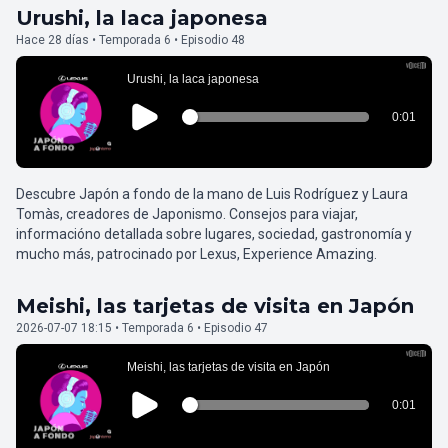
Urushi, la laca japonesa
Hace 28 días • Temporada 6 • Episodio 48
Descubre Japón a fondo de la mano de Luis Rodríguez y Laura
Tomàs, creadores de Japonismo. Consejos para viajar,
informacióno detallada sobre lugares, sociedad, gastronomía y
mucho más, patrocinado por Lexus, Experience Amazing.
Meishi, las tarjetas de visita en Japón
2026-07-07 18:15 • Temporada 6 • Episodio 47