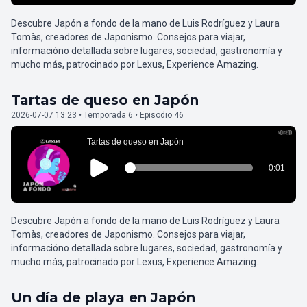
Descubre Japón a fondo de la mano de Luis Rodríguez y Laura
Tomàs, creadores de Japonismo. Consejos para viajar,
informacióno detallada sobre lugares, sociedad, gastronomía y
mucho más, patrocinado por Lexus, Experience Amazing.
Tartas de queso en Japón
2026-07-07 13:23 • Temporada 6 • Episodio 46
Descubre Japón a fondo de la mano de Luis Rodríguez y Laura
Tomàs, creadores de Japonismo. Consejos para viajar,
informacióno detallada sobre lugares, sociedad, gastronomía y
mucho más, patrocinado por Lexus, Experience Amazing.
Un día de playa en Japón