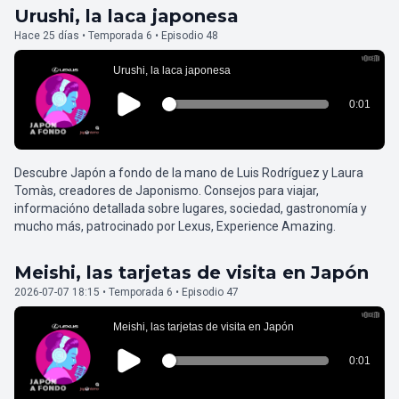
Urushi, la laca japonesa
Hace 25 días • Temporada 6 • Episodio 48
Descubre Japón a fondo de la mano de Luis Rodríguez y Laura
Tomàs, creadores de Japonismo. Consejos para viajar,
informacióno detallada sobre lugares, sociedad, gastronomía y
mucho más, patrocinado por Lexus, Experience Amazing.
Meishi, las tarjetas de visita en Japón
2026-07-07 18:15 • Temporada 6 • Episodio 47