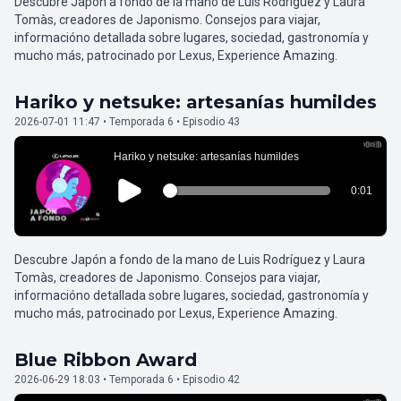
Descubre Japón a fondo de la mano de Luis Rodríguez y Laura
Tomàs, creadores de Japonismo. Consejos para viajar,
informacióno detallada sobre lugares, sociedad, gastronomía y
mucho más, patrocinado por Lexus, Experience Amazing.
Hariko y netsuke: artesanías humildes
2026-07-01 11:47 • Temporada 6 • Episodio 43
Descubre Japón a fondo de la mano de Luis Rodríguez y Laura
Tomàs, creadores de Japonismo. Consejos para viajar,
informacióno detallada sobre lugares, sociedad, gastronomía y
mucho más, patrocinado por Lexus, Experience Amazing.
Blue Ribbon Award
2026-06-29 18:03 • Temporada 6 • Episodio 42