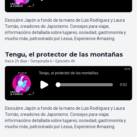
Descubre Japón a fondo de la mano de Luis Rodríguez y Laura
Tomàs, creadores de Japonismo. Consejos para viajar,
informacióno detallada sobre lugares, sociedad, gastronomía y
mucho más, patrocinado por Lexus, Experience Amazing.
Tengu, el protector de las montañas
Hace 25 días • Temporada 6 • Episodio 49
Descubre Japón a fondo de la mano de Luis Rodríguez y Laura
Tomàs, creadores de Japonismo. Consejos para viajar,
informacióno detallada sobre lugares, sociedad, gastronomía y
mucho más, patrocinado por Lexus, Experience Amazing.