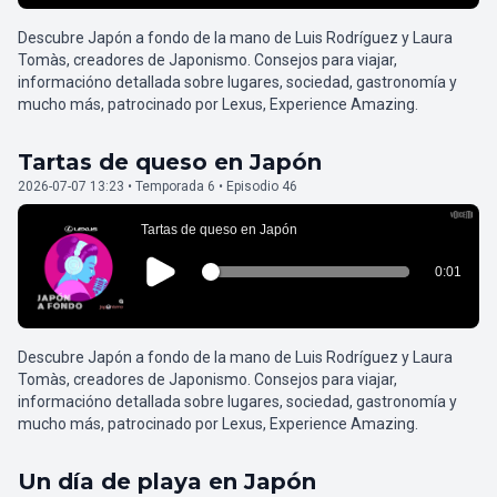
Descubre Japón a fondo de la mano de Luis Rodríguez y Laura
Tomàs, creadores de Japonismo. Consejos para viajar,
informacióno detallada sobre lugares, sociedad, gastronomía y
mucho más, patrocinado por Lexus, Experience Amazing.
Tartas de queso en Japón
2026-07-07 13:23 • Temporada 6 • Episodio 46
Descubre Japón a fondo de la mano de Luis Rodríguez y Laura
Tomàs, creadores de Japonismo. Consejos para viajar,
informacióno detallada sobre lugares, sociedad, gastronomía y
mucho más, patrocinado por Lexus, Experience Amazing.
Un día de playa en Japón