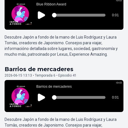
Descubre Japón a fondo de la mano de Luis Rodríguez y Laura
Tomàs, creadores de Japonismo. Consejos para viajar,
informacióno detallada sobre lugares, sociedad, gastronomía y
mucho más, patrocinado por Lexus, Experience Amazing.
Barrios de mercaderes
2026-06-15 13:13 • Temporada 6 • Episodio 41
Descubre Japón a fondo de la mano de Luis Rodríguez y Laura
Tomàs, creadores de Japonismo. Consejos para viajar,