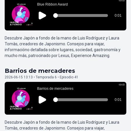
Descubre Japón a fondo de la mano de Luis Rodríguez y Laura
Tomàs, creadores de Japonismo. Consejos para viajar,
informacióno detallada sobre lugares, sociedad, gastronomía y
mucho más, patrocinado por Lexus, Experience Amazing.
Barrios de mercaderes
2026-06-15 13:13 • Temporada 6 • Episodio 41
Descubre Japón a fondo de la mano de Luis Rodríguez y Laura
Tomàs, creadores de Japonismo. Consejos para viajar,