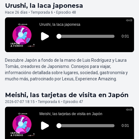
Urushi, la laca japonesa
Hace 26 días • Temporada 6 • Episodio 48
Descubre Japón a fondo de la mano de Luis Rodríguez y Laura
Tomàs, creadores de Japonismo. Consejos para viajar,
informacióno detallada sobre lugares, sociedad, gastronomía y
mucho más, patrocinado por Lexus, Experience Amazing.
Meishi, las tarjetas de visita en Japón
2026-07-07 18:15 • Temporada 6 • Episodio 47