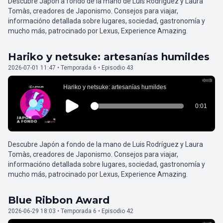
Descubre Japón a fondo de la mano de Luis Rodríguez y Laura
Tomàs, creadores de Japonismo. Consejos para viajar,
informacióno detallada sobre lugares, sociedad, gastronomía y
mucho más, patrocinado por Lexus, Experience Amazing.
Hariko y netsuke: artesanías humildes
2026-07-01 11:47 • Temporada 6 • Episodio 43
Descubre Japón a fondo de la mano de Luis Rodríguez y Laura
Tomàs, creadores de Japonismo. Consejos para viajar,
informacióno detallada sobre lugares, sociedad, gastronomía y
mucho más, patrocinado por Lexus, Experience Amazing.
Blue Ribbon Award
2026-06-29 18:03 • Temporada 6 • Episodio 42