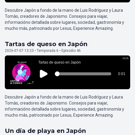
Descubre Japón a fondo de la mano de Luis Rodríguez y Laura
Tomàs, creadores de Japonismo. Consejos para viajar,
informacióno detallada sobre lugares, sociedad, gastronomía y
mucho más, patrocinado por Lexus, Experience Amazing.
Tartas de queso en Japón
2026-07-07 13:23 • Temporada 6 • Episodio 46
Descubre Japón a fondo de la mano de Luis Rodríguez y Laura
Tomàs, creadores de Japonismo. Consejos para viajar,
informacióno detallada sobre lugares, sociedad, gastronomía y
mucho más, patrocinado por Lexus, Experience Amazing.
Un día de playa en Japón