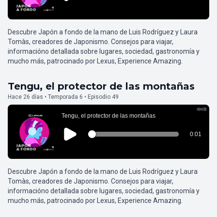
Descubre Japón a fondo de la mano de Luis Rodríguez y Laura
Tomàs, creadores de Japonismo. Consejos para viajar,
informacióno detallada sobre lugares, sociedad, gastronomía y
mucho más, patrocinado por Lexus, Experience Amazing.
Tengu, el protector de las montañas
Hace 26 días • Temporada 6 • Episodio 49
Descubre Japón a fondo de la mano de Luis Rodríguez y Laura
Tomàs, creadores de Japonismo. Consejos para viajar,
informacióno detallada sobre lugares, sociedad, gastronomía y
mucho más, patrocinado por Lexus, Experience Amazing.