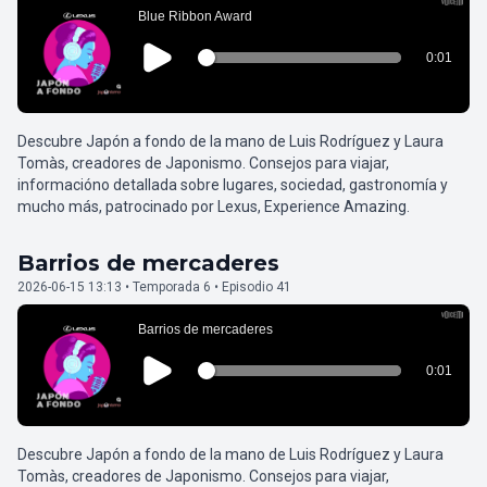
Descubre Japón a fondo de la mano de Luis Rodríguez y Laura
Tomàs, creadores de Japonismo. Consejos para viajar,
informacióno detallada sobre lugares, sociedad, gastronomía y
mucho más, patrocinado por Lexus, Experience Amazing.
Barrios de mercaderes
2026-06-15 13:13 • Temporada 6 • Episodio 41
Descubre Japón a fondo de la mano de Luis Rodríguez y Laura
Tomàs, creadores de Japonismo. Consejos para viajar,