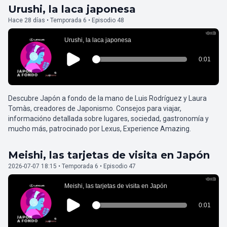
Urushi, la laca japonesa
Hace 28 días • Temporada 6 • Episodio 48
Descubre Japón a fondo de la mano de Luis Rodríguez y Laura
Tomàs, creadores de Japonismo. Consejos para viajar,
informacióno detallada sobre lugares, sociedad, gastronomía y
mucho más, patrocinado por Lexus, Experience Amazing.
Meishi, las tarjetas de visita en Japón
2026-07-07 18:15 • Temporada 6 • Episodio 47