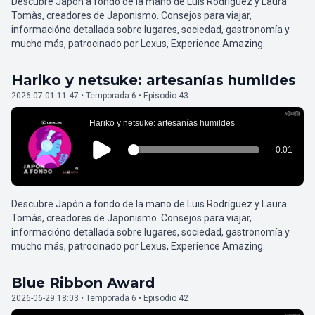
Descubre Japón a fondo de la mano de Luis Rodríguez y Laura
Tomàs, creadores de Japonismo. Consejos para viajar,
informacióno detallada sobre lugares, sociedad, gastronomía y
mucho más, patrocinado por Lexus, Experience Amazing.
Hariko y netsuke: artesanías humildes
2026-07-01 11:47 • Temporada 6 • Episodio 43
Descubre Japón a fondo de la mano de Luis Rodríguez y Laura
Tomàs, creadores de Japonismo. Consejos para viajar,
informacióno detallada sobre lugares, sociedad, gastronomía y
mucho más, patrocinado por Lexus, Experience Amazing.
Blue Ribbon Award
2026-06-29 18:03 • Temporada 6 • Episodio 42