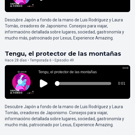
Descubre Japón a fondo de la mano de Luis Rodríguez y Laura
Tomàs, creadores de Japonismo. Consejos para viajar,
informacióno detallada sobre lugares, sociedad, gastronomía y
mucho más, patrocinado por Lexus, Experience Amazing.
Tengu, el protector de las montañas
Hace 28 días • Temporada 6 • Episodio 49
Descubre Japón a fondo de la mano de Luis Rodríguez y Laura
Tomàs, creadores de Japonismo. Consejos para viajar,
informacióno detallada sobre lugares, sociedad, gastronomía y
mucho más, patrocinado por Lexus, Experience Amazing.