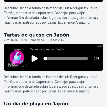
Descubre Japón a fondo de la mano de Luis Rodríguez y Laura
Tomàs, creadores de Japonismo. Consejos para viajar,
informacióno detallada sobre lugares, sociedad, gastronomía y
mucho más, patrocinado por Lexus, Experience Amazing.
Tartas de queso en Japón
2026-07-07 13:23 • Temporada 6 • Episodio 46
Descubre Japón a fondo de la mano de Luis Rodríguez y Laura
Tomàs, creadores de Japonismo. Consejos para viajar,
informacióno detallada sobre lugares, sociedad, gastronomía y
mucho más, patrocinado por Lexus, Experience Amazing.
Un día de playa en Japón