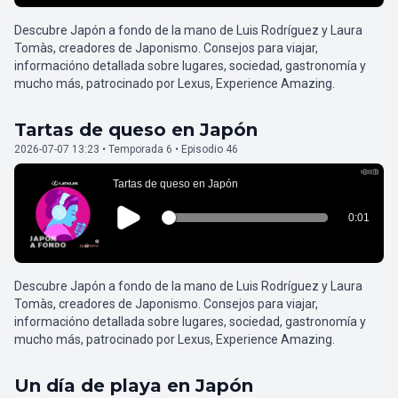
Descubre Japón a fondo de la mano de Luis Rodríguez y Laura
Tomàs, creadores de Japonismo. Consejos para viajar,
informacióno detallada sobre lugares, sociedad, gastronomía y
mucho más, patrocinado por Lexus, Experience Amazing.
Tartas de queso en Japón
2026-07-07 13:23 • Temporada 6 • Episodio 46
Descubre Japón a fondo de la mano de Luis Rodríguez y Laura
Tomàs, creadores de Japonismo. Consejos para viajar,
informacióno detallada sobre lugares, sociedad, gastronomía y
mucho más, patrocinado por Lexus, Experience Amazing.
Un día de playa en Japón