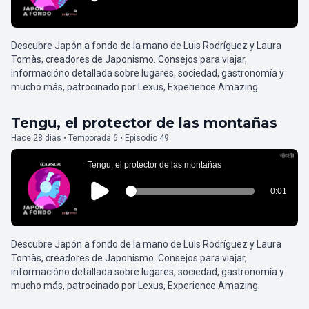
Descubre Japón a fondo de la mano de Luis Rodríguez y Laura
Tomàs, creadores de Japonismo. Consejos para viajar,
informacióno detallada sobre lugares, sociedad, gastronomía y
mucho más, patrocinado por Lexus, Experience Amazing.
Tengu, el protector de las montañas
Hace 28 días • Temporada 6 • Episodio 49
Descubre Japón a fondo de la mano de Luis Rodríguez y Laura
Tomàs, creadores de Japonismo. Consejos para viajar,
informacióno detallada sobre lugares, sociedad, gastronomía y
mucho más, patrocinado por Lexus, Experience Amazing.