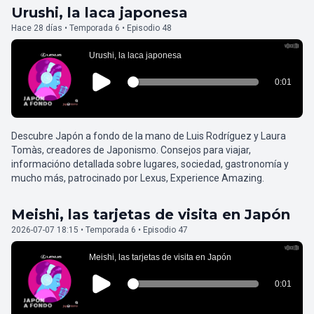
Urushi, la laca japonesa
Hace 28 días • Temporada 6 • Episodio 48
Descubre Japón a fondo de la mano de Luis Rodríguez y Laura
Tomàs, creadores de Japonismo. Consejos para viajar,
informacióno detallada sobre lugares, sociedad, gastronomía y
mucho más, patrocinado por Lexus, Experience Amazing.
Meishi, las tarjetas de visita en Japón
2026-07-07 18:15 • Temporada 6 • Episodio 47