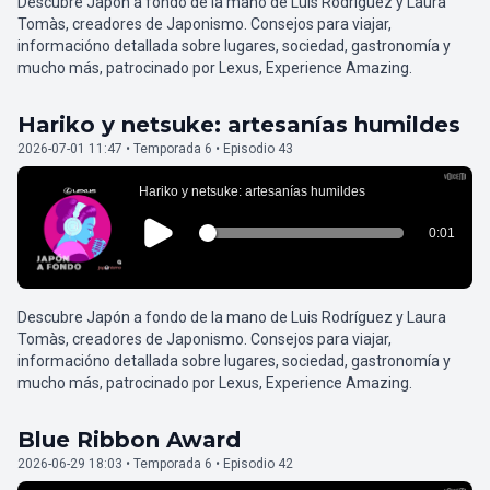
Descubre Japón a fondo de la mano de Luis Rodríguez y Laura
Tomàs, creadores de Japonismo. Consejos para viajar,
informacióno detallada sobre lugares, sociedad, gastronomía y
mucho más, patrocinado por Lexus, Experience Amazing.
Hariko y netsuke: artesanías humildes
2026-07-01 11:47 • Temporada 6 • Episodio 43
Descubre Japón a fondo de la mano de Luis Rodríguez y Laura
Tomàs, creadores de Japonismo. Consejos para viajar,
informacióno detallada sobre lugares, sociedad, gastronomía y
mucho más, patrocinado por Lexus, Experience Amazing.
Blue Ribbon Award
2026-06-29 18:03 • Temporada 6 • Episodio 42