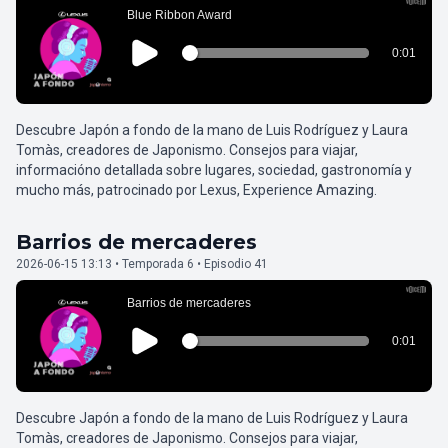
Descubre Japón a fondo de la mano de Luis Rodríguez y Laura
Tomàs, creadores de Japonismo. Consejos para viajar,
informacióno detallada sobre lugares, sociedad, gastronomía y
mucho más, patrocinado por Lexus, Experience Amazing.
Barrios de mercaderes
2026-06-15 13:13 • Temporada 6 • Episodio 41
Descubre Japón a fondo de la mano de Luis Rodríguez y Laura
Tomàs, creadores de Japonismo. Consejos para viajar,