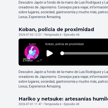
Descubre Japón a fondo de la mano de Luis Rodríguez y L
creadores de Japonismo. Consejos para viajar, información
sobre lugares, sociedad, gastronomía y mucho más, patroc
Lexus, Experience Amazing.
Koban, policía de proximidad
2026-07-02 12:21 • Temporada 6 • Episodio 44
Descubre Japón a fondo de la mano de Luis Rodríguez y L
creadores de Japonismo. Consejos para viajar, información
sobre lugares, sociedad, gastronomía y mucho más, patroc
Lexus, Experience Amazing.
Hariko y netsuke: artesanías humi
2026-07-01 11:47 • Temporada 6 • Episodio 43