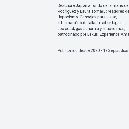
Descubre Japón a fondo de la mano de
Rodríguez y Laura Tomàs, creadores d
Japonismo. Consejos para viajar,
informacióno detallada sobre lugares,
sociedad, gastronomía y mucho más,
patrocinado por Lexus, Experience Ama
Publicando desde 2020 • 195 episodios