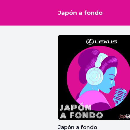
Japón a fondo
Japón a fondo