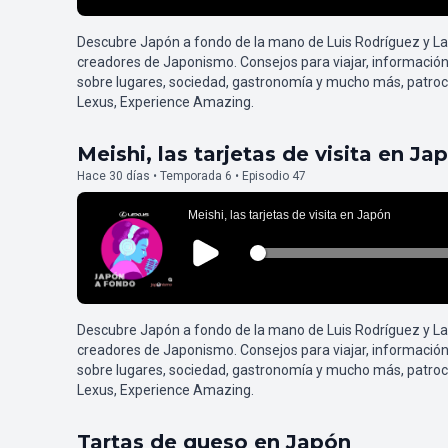
Descubre Japón a fondo de la mano de Luis Rodríguez y L
creadores de Japonismo. Consejos para viajar, información
sobre lugares, sociedad, gastronomía y mucho más, patroc
Lexus, Experience Amazing.
Meishi, las tarjetas de visita en Ja
Hace 30 días • Temporada 6 • Episodio 47
Descubre Japón a fondo de la mano de Luis Rodríguez y L
creadores de Japonismo. Consejos para viajar, información
sobre lugares, sociedad, gastronomía y mucho más, patroc
Lexus, Experience Amazing.
Tartas de queso en Japón