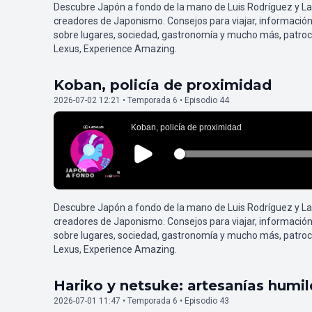
Descubre Japón a fondo de la mano de Luis Rodríguez y L
creadores de Japonismo. Consejos para viajar, información
sobre lugares, sociedad, gastronomía y mucho más, patroc
Lexus, Experience Amazing.
Koban, policía de proximidad
2026-07-02 12:21 • Temporada 6 • Episodio 44
Descubre Japón a fondo de la mano de Luis Rodríguez y L
creadores de Japonismo. Consejos para viajar, información
sobre lugares, sociedad, gastronomía y mucho más, patroc
Lexus, Experience Amazing.
Hariko y netsuke: artesanías humi
2026-07-01 11:47 • Temporada 6 • Episodio 43