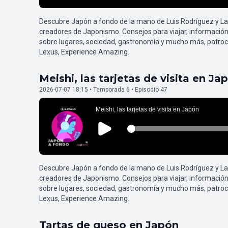
Descubre Japón a fondo de la mano de Luis Rodríguez y L
creadores de Japonismo. Consejos para viajar, información
sobre lugares, sociedad, gastronomía y mucho más, patroc
Lexus, Experience Amazing.
Meishi, las tarjetas de visita en Ja
2026-07-07 18:15 • Temporada 6 • Episodio 47
Descubre Japón a fondo de la mano de Luis Rodríguez y L
creadores de Japonismo. Consejos para viajar, información
sobre lugares, sociedad, gastronomía y mucho más, patroc
Lexus, Experience Amazing.
Tartas de queso en Japón