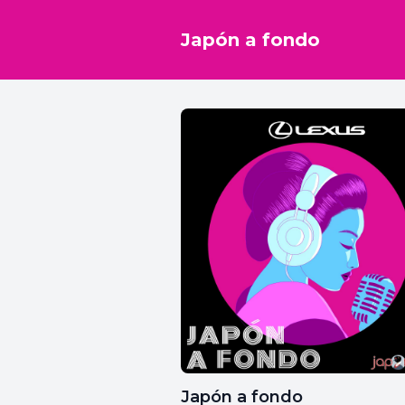
Japón a fondo
Japón a fondo