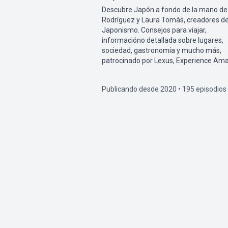
Descubre Japón a fondo de la mano de
Rodríguez y Laura Tomàs, creadores d
Japonismo. Consejos para viajar,
informacióno detallada sobre lugares,
sociedad, gastronomía y mucho más,
patrocinado por Lexus, Experience Ama
Publicando desde 2020 • 195 episodios