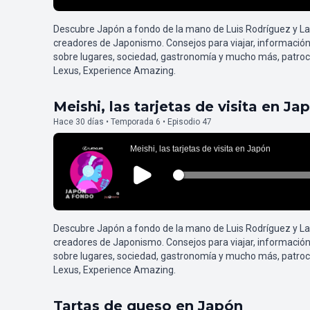
Descubre Japón a fondo de la mano de Luis Rodríguez y L
creadores de Japonismo. Consejos para viajar, información
sobre lugares, sociedad, gastronomía y mucho más, patroc
Lexus, Experience Amazing.
Meishi, las tarjetas de visita en Ja
Hace 30 días • Temporada 6 • Episodio 47
Descubre Japón a fondo de la mano de Luis Rodríguez y L
creadores de Japonismo. Consejos para viajar, información
sobre lugares, sociedad, gastronomía y mucho más, patroc
Lexus, Experience Amazing.
Tartas de queso en Japón