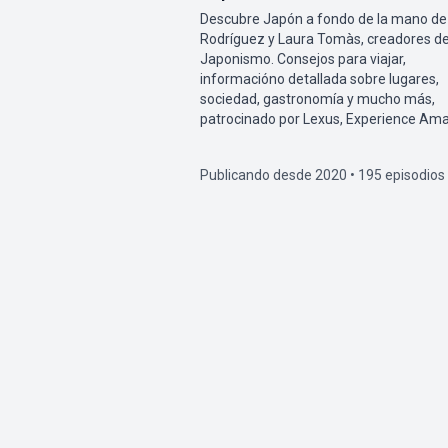
Descubre Japón a fondo de la mano de
Rodríguez y Laura Tomàs, creadores d
Japonismo. Consejos para viajar,
informacióno detallada sobre lugares,
sociedad, gastronomía y mucho más,
patrocinado por Lexus, Experience Ama
Publicando desde 2020 • 195 episodios