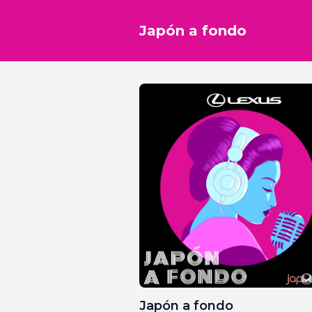
Japón a fondo
Japón a fondo