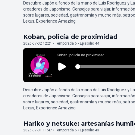
Descubre Japón a fondo de la mano de Luis Rodríguez y L
creadores de Japonismo. Consejos para viajar, información
sobre lugares, sociedad, gastronomía y mucho más, patroc
Lexus, Experience Amazing.
Koban, policía de proximidad
2026-07-02 12:21 • Temporada 6 • Episodio 44
Descubre Japón a fondo de la mano de Luis Rodríguez y L
creadores de Japonismo. Consejos para viajar, información
sobre lugares, sociedad, gastronomía y mucho más, patroc
Lexus, Experience Amazing.
Hariko y netsuke: artesanías humi
2026-07-01 11:47 • Temporada 6 • Episodio 43