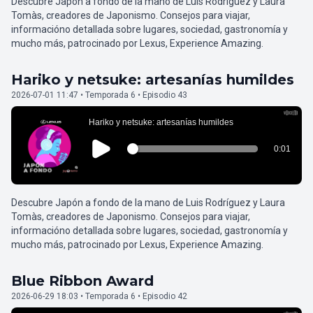
Descubre Japón a fondo de la mano de Luis Rodríguez y Laura
Tomàs, creadores de Japonismo. Consejos para viajar,
informacióno detallada sobre lugares, sociedad, gastronomía y
mucho más, patrocinado por Lexus, Experience Amazing.
Hariko y netsuke: artesanías humildes
2026-07-01 11:47 • Temporada 6 • Episodio 43
Descubre Japón a fondo de la mano de Luis Rodríguez y Laura
Tomàs, creadores de Japonismo. Consejos para viajar,
informacióno detallada sobre lugares, sociedad, gastronomía y
mucho más, patrocinado por Lexus, Experience Amazing.
Blue Ribbon Award
2026-06-29 18:03 • Temporada 6 • Episodio 42