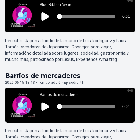
Descubre Japón a fondo de la mano de Luis Rodríguez y Laura
Tomàs, creadores de Japonismo. Consejos para viajar,
informacióno detallada sobre lugares, sociedad, gastronomía y
mucho más, patrocinado por Lexus, Experience Amazing.
Barrios de mercaderes
2026-06-15 13:13 • Temporada 6 • Episodio 41
Descubre Japón a fondo de la mano de Luis Rodríguez y Laura
Tomàs, creadores de Japonismo. Consejos para viajar,