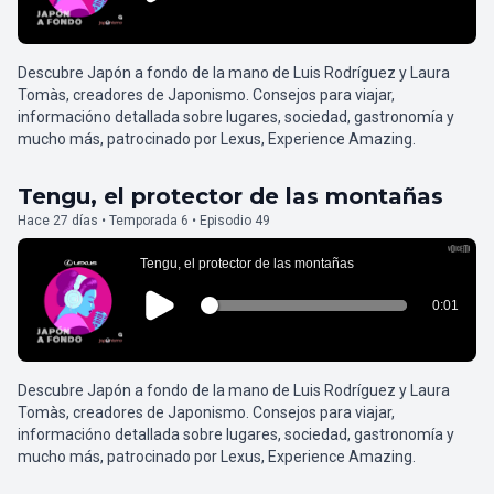
Descubre Japón a fondo de la mano de Luis Rodríguez y Laura
Tomàs, creadores de Japonismo. Consejos para viajar,
informacióno detallada sobre lugares, sociedad, gastronomía y
mucho más, patrocinado por Lexus, Experience Amazing.
Tengu, el protector de las montañas
Hace 27 días • Temporada 6 • Episodio 49
Descubre Japón a fondo de la mano de Luis Rodríguez y Laura
Tomàs, creadores de Japonismo. Consejos para viajar,
informacióno detallada sobre lugares, sociedad, gastronomía y
mucho más, patrocinado por Lexus, Experience Amazing.