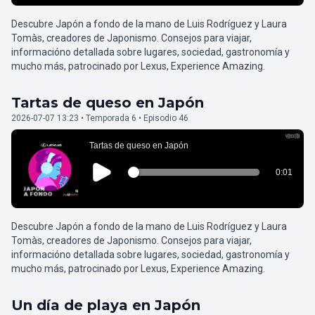
Descubre Japón a fondo de la mano de Luis Rodríguez y Laura
Tomàs, creadores de Japonismo. Consejos para viajar,
informacióno detallada sobre lugares, sociedad, gastronomía y
mucho más, patrocinado por Lexus, Experience Amazing.
Tartas de queso en Japón
2026-07-07 13:23 • Temporada 6 • Episodio 46
Descubre Japón a fondo de la mano de Luis Rodríguez y Laura
Tomàs, creadores de Japonismo. Consejos para viajar,
informacióno detallada sobre lugares, sociedad, gastronomía y
mucho más, patrocinado por Lexus, Experience Amazing.
Un día de playa en Japón