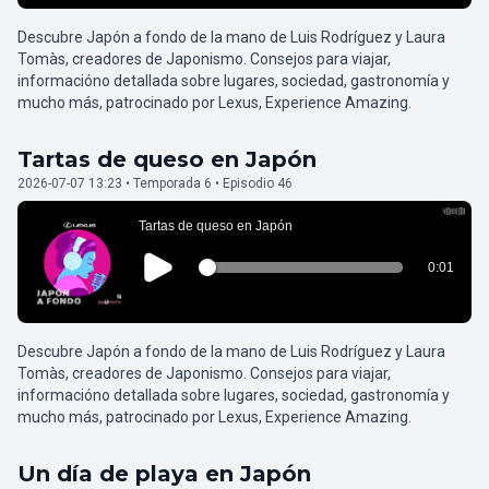
Descubre Japón a fondo de la mano de Luis Rodríguez y Laura
Tomàs, creadores de Japonismo. Consejos para viajar,
informacióno detallada sobre lugares, sociedad, gastronomía y
mucho más, patrocinado por Lexus, Experience Amazing.
Tartas de queso en Japón
2026-07-07 13:23 • Temporada 6 • Episodio 46
Descubre Japón a fondo de la mano de Luis Rodríguez y Laura
Tomàs, creadores de Japonismo. Consejos para viajar,
informacióno detallada sobre lugares, sociedad, gastronomía y
mucho más, patrocinado por Lexus, Experience Amazing.
Un día de playa en Japón