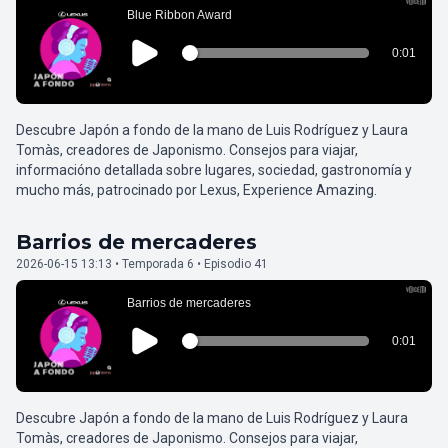
Descubre Japón a fondo de la mano de Luis Rodríguez y Laura
Tomàs, creadores de Japonismo. Consejos para viajar,
informacióno detallada sobre lugares, sociedad, gastronomía y
mucho más, patrocinado por Lexus, Experience Amazing.
Barrios de mercaderes
2026-06-15 13:13 • Temporada 6 • Episodio 41
Descubre Japón a fondo de la mano de Luis Rodríguez y Laura
Tomàs, creadores de Japonismo. Consejos para viajar,