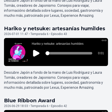
Descubre Japón a fondo de la mano de Luis Rodríguez y Laura
Tomàs, creadores de Japonismo. Consejos para viajar,
informacióno detallada sobre lugares, sociedad, gastronomía y
mucho más, patrocinado por Lexus, Experience Amazing.
Hariko y netsuke: artesanías humildes
2026-07-01 11:47 • Temporada 6 • Episodio 43
Descubre Japón a fondo de la mano de Luis Rodríguez y Laura
Tomàs, creadores de Japonismo. Consejos para viajar,
informacióno detallada sobre lugares, sociedad, gastronomía y
mucho más, patrocinado por Lexus, Experience Amazing.
Blue Ribbon Award
2026-06-29 18:03 • Temporada 6 • Episodio 42