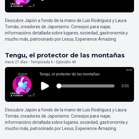
Descubre Japón a fondo de la mano de Luis Rodríguez y Laura
Tomàs, creadores de Japonismo. Consejos para viajar,
informacióno detallada sobre lugares, sociedad, gastronomía y
mucho más, patrocinado por Lexus, Experience Amazing.
Tengu, el protector de las montañas
Hace 27 días • Temporada 6 • Episodio 49
Descubre Japón a fondo de la mano de Luis Rodríguez y Laura
Tomàs, creadores de Japonismo. Consejos para viajar,
informacióno detallada sobre lugares, sociedad, gastronomía y
mucho más, patrocinado por Lexus, Experience Amazing.