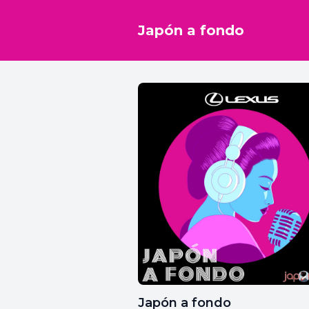
Japón a fondo
Japón a fondo