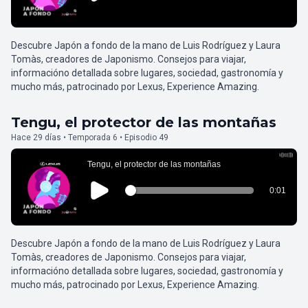
Descubre Japón a fondo de la mano de Luis Rodríguez y Laura
Tomàs, creadores de Japonismo. Consejos para viajar,
informacióno detallada sobre lugares, sociedad, gastronomía y
mucho más, patrocinado por Lexus, Experience Amazing.
Tengu, el protector de las montañas
Hace 29 días • Temporada 6 • Episodio 49
Descubre Japón a fondo de la mano de Luis Rodríguez y Laura
Tomàs, creadores de Japonismo. Consejos para viajar,
informacióno detallada sobre lugares, sociedad, gastronomía y
mucho más, patrocinado por Lexus, Experience Amazing.