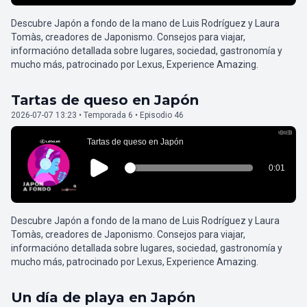
Descubre Japón a fondo de la mano de Luis Rodríguez y Laura
Tomàs, creadores de Japonismo. Consejos para viajar,
informacióno detallada sobre lugares, sociedad, gastronomía y
mucho más, patrocinado por Lexus, Experience Amazing.
Tartas de queso en Japón
2026-07-07 13:23 • Temporada 6 • Episodio 46
Descubre Japón a fondo de la mano de Luis Rodríguez y Laura
Tomàs, creadores de Japonismo. Consejos para viajar,
informacióno detallada sobre lugares, sociedad, gastronomía y
mucho más, patrocinado por Lexus, Experience Amazing.
Un día de playa en Japón