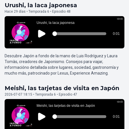
Urushi, la laca japonesa
Hace 29 días • Temporada 6 • Episodio 48
Descubre Japón a fondo de la mano de Luis Rodríguez y Laura
Tomàs, creadores de Japonismo. Consejos para viajar,
informacióno detallada sobre lugares, sociedad, gastronomía y
mucho más, patrocinado por Lexus, Experience Amazing.
Meishi, las tarjetas de visita en Japón
2026-07-07 18:15 • Temporada 6 • Episodio 47