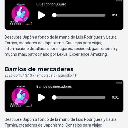
Descubre Japón a fondo de la mano de Luis Rodríguez y Laura
Tomàs, creadores de Japonismo. Consejos para viajar,
informacióno detallada sobre lugares, sociedad, gastronomía y
mucho más, patrocinado por Lexus, Experience Amazing.
Barrios de mercaderes
2026-06-15 13:13 • Temporada 6 • Episodio 41
Descubre Japón a fondo de la mano de Luis Rodríguez y Laura
Tomàs, creadores de Japonismo. Consejos para viajar,