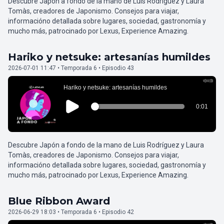
Descubre Japón a fondo de la mano de Luis Rodríguez y Laura
Tomàs, creadores de Japonismo. Consejos para viajar,
informacióno detallada sobre lugares, sociedad, gastronomía y
mucho más, patrocinado por Lexus, Experience Amazing.
Hariko y netsuke: artesanías humildes
2026-07-01 11:47 • Temporada 6 • Episodio 43
Descubre Japón a fondo de la mano de Luis Rodríguez y Laura
Tomàs, creadores de Japonismo. Consejos para viajar,
informacióno detallada sobre lugares, sociedad, gastronomía y
mucho más, patrocinado por Lexus, Experience Amazing.
Blue Ribbon Award
2026-06-29 18:03 • Temporada 6 • Episodio 42