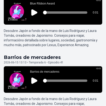
Descubre Japón a fondo de la mano de Luis Rodríguez y Laura
Tomàs, creadores de Japonismo. Consejos para viajar,
informacióno detallada sobre lugares, sociedad, gastronomía y
mucho más, patrocinado por Lexus, Experience Amazing.
Barrios de mercaderes
2026-06-15 13:13 • Temporada 6 • Episodio 41
Descubre Japón a fondo de la mano de Luis Rodríguez y Laura
Tomàs, creadores de Japonismo. Consejos para viajar,