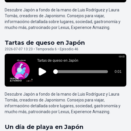
Descubre Japón a fondo de la mano de Luis Rodríguez y Laura
Tomàs, creadores de Japonismo. Consejos para viajar,
informacióno detallada sobre lugares, sociedad, gastronomía y
mucho más, patrocinado por Lexus, Experience Amazing.
Tartas de queso en Japón
2026-07-07 13:23 • Temporada 6 • Episodio 46
Descubre Japón a fondo de la mano de Luis Rodríguez y Laura
Tomàs, creadores de Japonismo. Consejos para viajar,
informacióno detallada sobre lugares, sociedad, gastronomía y
mucho más, patrocinado por Lexus, Experience Amazing.
Un día de playa en Japón