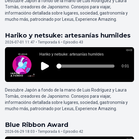
Descubre Japón a fondo de la mano de Luis Rodríguez y Laura
Tomàs, creadores de Japonismo. Consejos para viajar,
informacióno detallada sobre lugares, sociedad, gastronomía y
mucho más, patrocinado por Lexus, Experience Amazing.
Hariko y netsuke: artesanías humildes
2026-07-01 11:47 • Temporada 6 • Episodio 43
Descubre Japón a fondo de la mano de Luis Rodríguez y Laura
Tomàs, creadores de Japonismo. Consejos para viajar,
informacióno detallada sobre lugares, sociedad, gastronomía y
mucho más, patrocinado por Lexus, Experience Amazing.
Blue Ribbon Award
2026-06-29 18:03 • Temporada 6 • Episodio 42