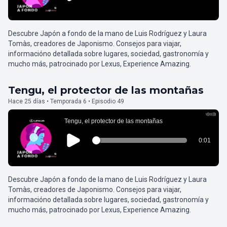
Descubre Japón a fondo de la mano de Luis Rodríguez y Laura
Tomàs, creadores de Japonismo. Consejos para viajar,
informacióno detallada sobre lugares, sociedad, gastronomía y
mucho más, patrocinado por Lexus, Experience Amazing.
Tengu, el protector de las montañas
Hace 25 días • Temporada 6 • Episodio 49
Descubre Japón a fondo de la mano de Luis Rodríguez y Laura
Tomàs, creadores de Japonismo. Consejos para viajar,
informacióno detallada sobre lugares, sociedad, gastronomía y
mucho más, patrocinado por Lexus, Experience Amazing.