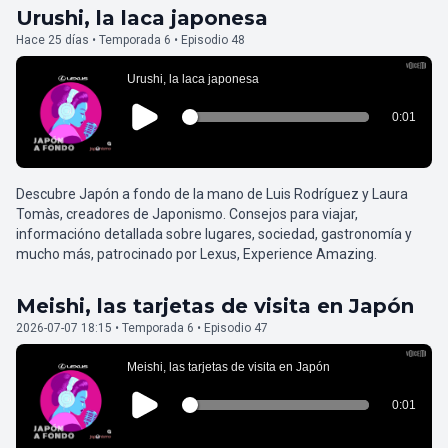
Urushi, la laca japonesa
Hace 25 días • Temporada 6 • Episodio 48
Descubre Japón a fondo de la mano de Luis Rodríguez y Laura
Tomàs, creadores de Japonismo. Consejos para viajar,
informacióno detallada sobre lugares, sociedad, gastronomía y
mucho más, patrocinado por Lexus, Experience Amazing.
Meishi, las tarjetas de visita en Japón
2026-07-07 18:15 • Temporada 6 • Episodio 47