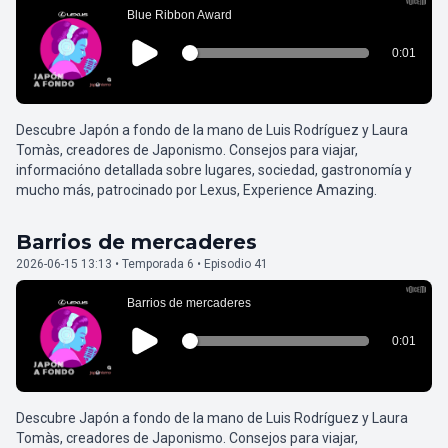
Descubre Japón a fondo de la mano de Luis Rodríguez y Laura
Tomàs, creadores de Japonismo. Consejos para viajar,
informacióno detallada sobre lugares, sociedad, gastronomía y
mucho más, patrocinado por Lexus, Experience Amazing.
Barrios de mercaderes
2026-06-15 13:13 • Temporada 6 • Episodio 41
Descubre Japón a fondo de la mano de Luis Rodríguez y Laura
Tomàs, creadores de Japonismo. Consejos para viajar,