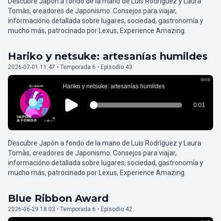
Descubre Japón a fondo de la mano de Luis Rodríguez y Laura
Tomàs, creadores de Japonismo. Consejos para viajar,
informacióno detallada sobre lugares, sociedad, gastronomía y
mucho más, patrocinado por Lexus, Experience Amazing.
Hariko y netsuke: artesanías humildes
2026-07-01 11:47 • Temporada 6 • Episodio 43
Descubre Japón a fondo de la mano de Luis Rodríguez y Laura
Tomàs, creadores de Japonismo. Consejos para viajar,
informacióno detallada sobre lugares, sociedad, gastronomía y
mucho más, patrocinado por Lexus, Experience Amazing.
Blue Ribbon Award
2026-06-29 18:03 • Temporada 6 • Episodio 42