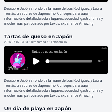
Descubre Japón a fondo de la mano de Luis Rodríguez y Laura
Tomàs, creadores de Japonismo. Consejos para viajar,
informacióno detallada sobre lugares, sociedad, gastronomía y
mucho más, patrocinado por Lexus, Experience Amazing.
Tartas de queso en Japón
2026-07-07 13:23 • Temporada 6 • Episodio 46
Descubre Japón a fondo de la mano de Luis Rodríguez y Laura
Tomàs, creadores de Japonismo. Consejos para viajar,
informacióno detallada sobre lugares, sociedad, gastronomía y
mucho más, patrocinado por Lexus, Experience Amazing.
Un día de playa en Japón