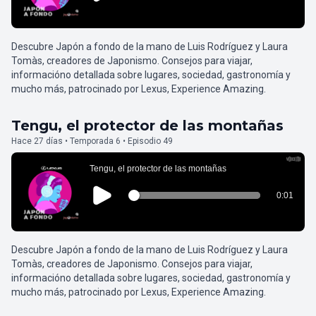
Descubre Japón a fondo de la mano de Luis Rodríguez y Laura
Tomàs, creadores de Japonismo. Consejos para viajar,
informacióno detallada sobre lugares, sociedad, gastronomía y
mucho más, patrocinado por Lexus, Experience Amazing.
Tengu, el protector de las montañas
Hace 27 días • Temporada 6 • Episodio 49
Descubre Japón a fondo de la mano de Luis Rodríguez y Laura
Tomàs, creadores de Japonismo. Consejos para viajar,
informacióno detallada sobre lugares, sociedad, gastronomía y
mucho más, patrocinado por Lexus, Experience Amazing.