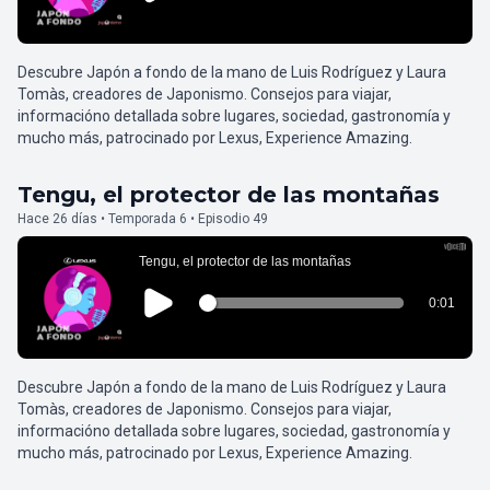
Descubre Japón a fondo de la mano de Luis Rodríguez y Laura
Tomàs, creadores de Japonismo. Consejos para viajar,
informacióno detallada sobre lugares, sociedad, gastronomía y
mucho más, patrocinado por Lexus, Experience Amazing.
Tengu, el protector de las montañas
Hace 26 días • Temporada 6 • Episodio 49
Descubre Japón a fondo de la mano de Luis Rodríguez y Laura
Tomàs, creadores de Japonismo. Consejos para viajar,
informacióno detallada sobre lugares, sociedad, gastronomía y
mucho más, patrocinado por Lexus, Experience Amazing.