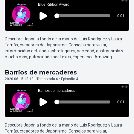
Descubre Japón a fondo de la mano de Luis Rodríguez y Laura
Tomàs, creadores de Japonismo. Consejos para viajar,
informacióno detallada sobre lugares, sociedad, gastronomía y
mucho más, patrocinado por Lexus, Experience Amazing.
Barrios de mercaderes
2026-06-15 13:13 • Temporada 6 • Episodio 41
Descubre Japón a fondo de la mano de Luis Rodríguez y Laura
Tomàs, creadores de Japonismo. Consejos para viajar,