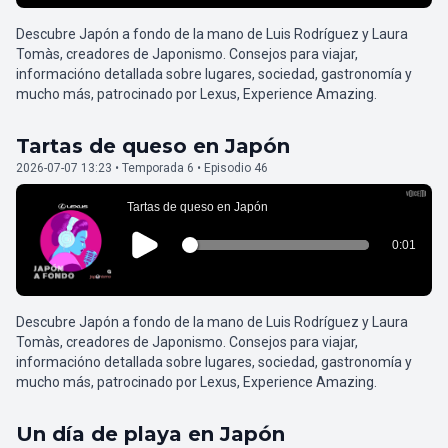
Descubre Japón a fondo de la mano de Luis Rodríguez y Laura
Tomàs, creadores de Japonismo. Consejos para viajar,
informacióno detallada sobre lugares, sociedad, gastronomía y
mucho más, patrocinado por Lexus, Experience Amazing.
Tartas de queso en Japón
2026-07-07 13:23 • Temporada 6 • Episodio 46
Descubre Japón a fondo de la mano de Luis Rodríguez y Laura
Tomàs, creadores de Japonismo. Consejos para viajar,
informacióno detallada sobre lugares, sociedad, gastronomía y
mucho más, patrocinado por Lexus, Experience Amazing.
Un día de playa en Japón