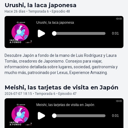
Urushi, la laca japonesa
Hace 26 días • Temporada 6 • Episodio 48
Descubre Japón a fondo de la mano de Luis Rodríguez y Laura
Tomàs, creadores de Japonismo. Consejos para viajar,
informacióno detallada sobre lugares, sociedad, gastronomía y
mucho más, patrocinado por Lexus, Experience Amazing.
Meishi, las tarjetas de visita en Japón
2026-07-07 18:15 • Temporada 6 • Episodio 47