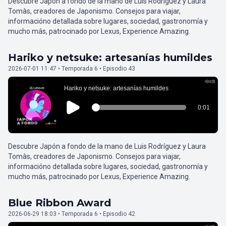
Descubre Japón a fondo de la mano de Luis Rodríguez y Laura
Tomàs, creadores de Japonismo. Consejos para viajar,
informacióno detallada sobre lugares, sociedad, gastronomía y
mucho más, patrocinado por Lexus, Experience Amazing.
Hariko y netsuke: artesanías humildes
2026-07-01 11:47 • Temporada 6 • Episodio 43
Descubre Japón a fondo de la mano de Luis Rodríguez y Laura
Tomàs, creadores de Japonismo. Consejos para viajar,
informacióno detallada sobre lugares, sociedad, gastronomía y
mucho más, patrocinado por Lexus, Experience Amazing.
Blue Ribbon Award
2026-06-29 18:03 • Temporada 6 • Episodio 42