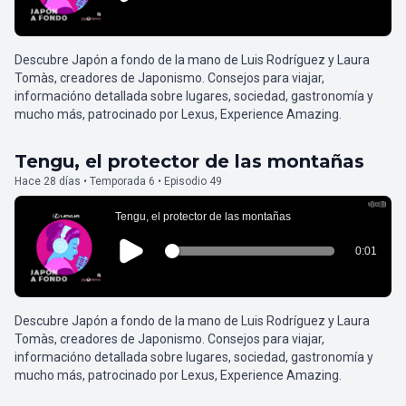
Descubre Japón a fondo de la mano de Luis Rodríguez y Laura
Tomàs, creadores de Japonismo. Consejos para viajar,
informacióno detallada sobre lugares, sociedad, gastronomía y
mucho más, patrocinado por Lexus, Experience Amazing.
Tengu, el protector de las montañas
Hace 28 días • Temporada 6 • Episodio 49
Descubre Japón a fondo de la mano de Luis Rodríguez y Laura
Tomàs, creadores de Japonismo. Consejos para viajar,
informacióno detallada sobre lugares, sociedad, gastronomía y
mucho más, patrocinado por Lexus, Experience Amazing.