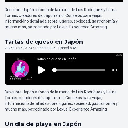
Descubre Japón a fondo de la mano de Luis Rodríguez y Laura
Tomàs, creadores de Japonismo. Consejos para viajar,
informacióno detallada sobre lugares, sociedad, gastronomía y
mucho más, patrocinado por Lexus, Experience Amazing.
Tartas de queso en Japón
2026-07-07 13:23 • Temporada 6 • Episodio 46
Descubre Japón a fondo de la mano de Luis Rodríguez y Laura
Tomàs, creadores de Japonismo. Consejos para viajar,
informacióno detallada sobre lugares, sociedad, gastronomía y
mucho más, patrocinado por Lexus, Experience Amazing.
Un día de playa en Japón