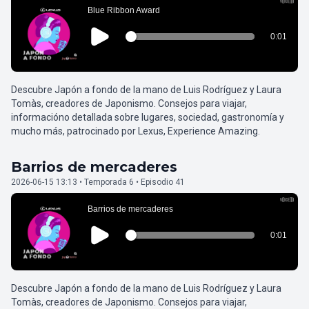
Descubre Japón a fondo de la mano de Luis Rodríguez y Laura
Tomàs, creadores de Japonismo. Consejos para viajar,
informacióno detallada sobre lugares, sociedad, gastronomía y
mucho más, patrocinado por Lexus, Experience Amazing.
Barrios de mercaderes
2026-06-15 13:13 • Temporada 6 • Episodio 41
Descubre Japón a fondo de la mano de Luis Rodríguez y Laura
Tomàs, creadores de Japonismo. Consejos para viajar,