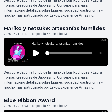
Descubre Japón a fondo de la mano de Luis Rodríguez y Laura
Tomàs, creadores de Japonismo. Consejos para viajar,
informacióno detallada sobre lugares, sociedad, gastronomía y
mucho más, patrocinado por Lexus, Experience Amazing.
Hariko y netsuke: artesanías humildes
2026-07-01 11:47 • Temporada 6 • Episodio 43
Descubre Japón a fondo de la mano de Luis Rodríguez y Laura
Tomàs, creadores de Japonismo. Consejos para viajar,
informacióno detallada sobre lugares, sociedad, gastronomía y
mucho más, patrocinado por Lexus, Experience Amazing.
Blue Ribbon Award
2026-06-29 18:03 • Temporada 6 • Episodio 42