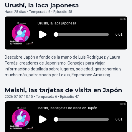
Urushi, la laca japonesa
Hace 28 días • Temporada 6 • Episodio 48
Descubre Japón a fondo de la mano de Luis Rodríguez y Laura
Tomàs, creadores de Japonismo. Consejos para viajar,
informacióno detallada sobre lugares, sociedad, gastronomía y
mucho más, patrocinado por Lexus, Experience Amazing.
Meishi, las tarjetas de visita en Japón
2026-07-07 18:15 • Temporada 6 • Episodio 47