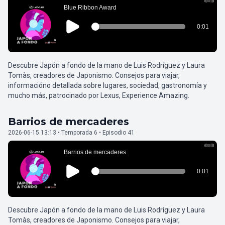
Descubre Japón a fondo de la mano de Luis Rodríguez y Laura
Tomàs, creadores de Japonismo. Consejos para viajar,
informacióno detallada sobre lugares, sociedad, gastronomía y
mucho más, patrocinado por Lexus, Experience Amazing.
Barrios de mercaderes
2026-06-15 13:13 • Temporada 6 • Episodio 41
Descubre Japón a fondo de la mano de Luis Rodríguez y Laura
Tomàs, creadores de Japonismo. Consejos para viajar,