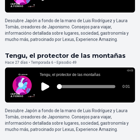
Descubre Japón a fondo de la mano de Luis Rodríguez y Laura
Tomàs, creadores de Japonismo. Consejos para viajar,
informacióno detallada sobre lugares, sociedad, gastronomía y
mucho más, patrocinado por Lexus, Experience Amazing.
Tengu, el protector de las montañas
Hace 27 días • Temporada 6 • Episodio 49
Descubre Japón a fondo de la mano de Luis Rodríguez y Laura
Tomàs, creadores de Japonismo. Consejos para viajar,
informacióno detallada sobre lugares, sociedad, gastronomía y
mucho más, patrocinado por Lexus, Experience Amazing.