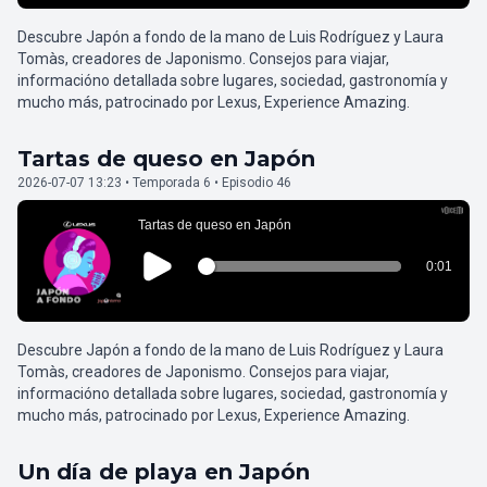
Descubre Japón a fondo de la mano de Luis Rodríguez y Laura
Tomàs, creadores de Japonismo. Consejos para viajar,
informacióno detallada sobre lugares, sociedad, gastronomía y
mucho más, patrocinado por Lexus, Experience Amazing.
Tartas de queso en Japón
2026-07-07 13:23 • Temporada 6 • Episodio 46
Descubre Japón a fondo de la mano de Luis Rodríguez y Laura
Tomàs, creadores de Japonismo. Consejos para viajar,
informacióno detallada sobre lugares, sociedad, gastronomía y
mucho más, patrocinado por Lexus, Experience Amazing.
Un día de playa en Japón