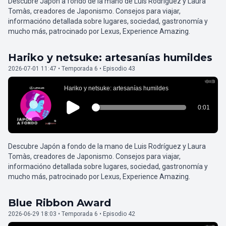
Descubre Japón a fondo de la mano de Luis Rodríguez y Laura
Tomàs, creadores de Japonismo. Consejos para viajar,
informacióno detallada sobre lugares, sociedad, gastronomía y
mucho más, patrocinado por Lexus, Experience Amazing.
Hariko y netsuke: artesanías humildes
2026-07-01 11:47 • Temporada 6 • Episodio 43
Descubre Japón a fondo de la mano de Luis Rodríguez y Laura
Tomàs, creadores de Japonismo. Consejos para viajar,
informacióno detallada sobre lugares, sociedad, gastronomía y
mucho más, patrocinado por Lexus, Experience Amazing.
Blue Ribbon Award
2026-06-29 18:03 • Temporada 6 • Episodio 42