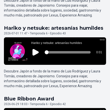
Descubre Japón a fondo de la mano de Luis Rodríguez y Laura
Tomàs, creadores de Japonismo. Consejos para viajar,
informacióno detallada sobre lugares, sociedad, gastronomía y
mucho más, patrocinado por Lexus, Experience Amazing.
Hariko y netsuke: artesanías humildes
2026-07-01 11:47 • Temporada 6 • Episodio 43
Descubre Japón a fondo de la mano de Luis Rodríguez y Laura
Tomàs, creadores de Japonismo. Consejos para viajar,
informacióno detallada sobre lugares, sociedad, gastronomía y
mucho más, patrocinado por Lexus, Experience Amazing.
Blue Ribbon Award
2026-06-29 18:03 • Temporada 6 • Episodio 42