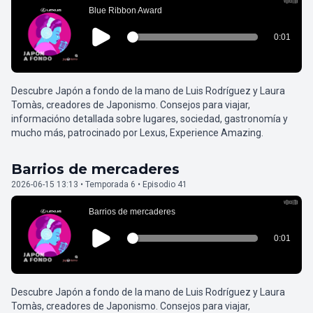
Descubre Japón a fondo de la mano de Luis Rodríguez y Laura
Tomàs, creadores de Japonismo. Consejos para viajar,
informacióno detallada sobre lugares, sociedad, gastronomía y
mucho más, patrocinado por Lexus, Experience Amazing.
Barrios de mercaderes
2026-06-15 13:13 • Temporada 6 • Episodio 41
Descubre Japón a fondo de la mano de Luis Rodríguez y Laura
Tomàs, creadores de Japonismo. Consejos para viajar,