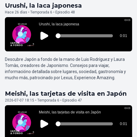
Urushi, la laca japonesa
Hace 26 días • Temporada 6 • Episodio 48
Descubre Japón a fondo de la mano de Luis Rodríguez y Laura
Tomàs, creadores de Japonismo. Consejos para viajar,
informacióno detallada sobre lugares, sociedad, gastronomía y
mucho más, patrocinado por Lexus, Experience Amazing.
Meishi, las tarjetas de visita en Japón
2026-07-07 18:15 • Temporada 6 • Episodio 47