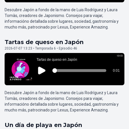
Descubre Japón a fondo de la mano de Luis Rodríguez y Laura
Tomàs, creadores de Japonismo. Consejos para viajar,
informacióno detallada sobre lugares, sociedad, gastronomía y
mucho más, patrocinado por Lexus, Experience Amazing.
Tartas de queso en Japón
2026-07-07 13:23 • Temporada 6 • Episodio 46
Descubre Japón a fondo de la mano de Luis Rodríguez y Laura
Tomàs, creadores de Japonismo. Consejos para viajar,
informacióno detallada sobre lugares, sociedad, gastronomía y
mucho más, patrocinado por Lexus, Experience Amazing.
Un día de playa en Japón