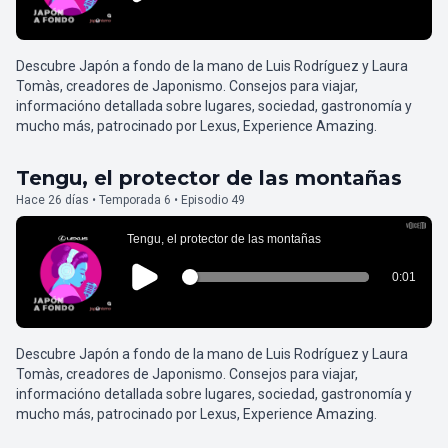
Descubre Japón a fondo de la mano de Luis Rodríguez y Laura
Tomàs, creadores de Japonismo. Consejos para viajar,
informacióno detallada sobre lugares, sociedad, gastronomía y
mucho más, patrocinado por Lexus, Experience Amazing.
Tengu, el protector de las montañas
Hace 26 días • Temporada 6 • Episodio 49
Descubre Japón a fondo de la mano de Luis Rodríguez y Laura
Tomàs, creadores de Japonismo. Consejos para viajar,
informacióno detallada sobre lugares, sociedad, gastronomía y
mucho más, patrocinado por Lexus, Experience Amazing.