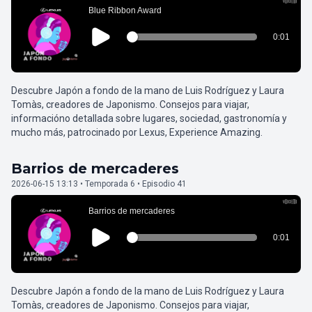
Descubre Japón a fondo de la mano de Luis Rodríguez y Laura
Tomàs, creadores de Japonismo. Consejos para viajar,
informacióno detallada sobre lugares, sociedad, gastronomía y
mucho más, patrocinado por Lexus, Experience Amazing.
Barrios de mercaderes
2026-06-15 13:13 • Temporada 6 • Episodio 41
Descubre Japón a fondo de la mano de Luis Rodríguez y Laura
Tomàs, creadores de Japonismo. Consejos para viajar,