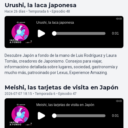
Urushi, la laca japonesa
Hace 26 días • Temporada 6 • Episodio 48
Descubre Japón a fondo de la mano de Luis Rodríguez y Laura
Tomàs, creadores de Japonismo. Consejos para viajar,
informacióno detallada sobre lugares, sociedad, gastronomía y
mucho más, patrocinado por Lexus, Experience Amazing.
Meishi, las tarjetas de visita en Japón
2026-07-07 18:15 • Temporada 6 • Episodio 47