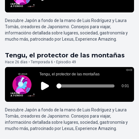
Descubre Japón a fondo de la mano de Luis Rodríguez y Laura
Tomàs, creadores de Japonismo. Consejos para viajar,
informacióno detallada sobre lugares, sociedad, gastronomía y
mucho más, patrocinado por Lexus, Experience Amazing.
Tengu, el protector de las montañas
Hace 26 días • Temporada 6 • Episodio 49
Descubre Japón a fondo de la mano de Luis Rodríguez y Laura
Tomàs, creadores de Japonismo. Consejos para viajar,
informacióno detallada sobre lugares, sociedad, gastronomía y
mucho más, patrocinado por Lexus, Experience Amazing.