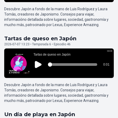
Descubre Japón a fondo de la mano de Luis Rodríguez y Laura
Tomàs, creadores de Japonismo. Consejos para viajar,
informacióno detallada sobre lugares, sociedad, gastronomía y
mucho más, patrocinado por Lexus, Experience Amazing.
Tartas de queso en Japón
2026-07-07 13:23 • Temporada 6 • Episodio 46
Descubre Japón a fondo de la mano de Luis Rodríguez y Laura
Tomàs, creadores de Japonismo. Consejos para viajar,
informacióno detallada sobre lugares, sociedad, gastronomía y
mucho más, patrocinado por Lexus, Experience Amazing.
Un día de playa en Japón