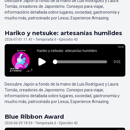
Descubre Japón a fondo de la mano de Luis Rodríguez y Laura
Tomàs, creadores de Japonismo. Consejos para viajar,
informacióno detallada sobre lugares, sociedad, gastronomía y
mucho más, patrocinado por Lexus, Experience Amazing.
Hariko y netsuke: artesanías humildes
2026-07-01 11:47 • Temporada 6 • Episodio 43
Descubre Japón a fondo de la mano de Luis Rodríguez y Laura
Tomàs, creadores de Japonismo. Consejos para viajar,
informacióno detallada sobre lugares, sociedad, gastronomía y
mucho más, patrocinado por Lexus, Experience Amazing.
Blue Ribbon Award
2026-06-29 18:03 • Temporada 6 • Episodio 42