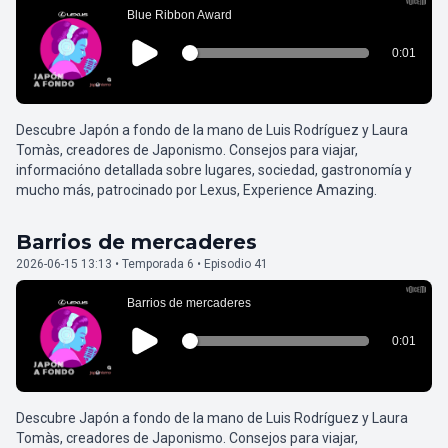
Descubre Japón a fondo de la mano de Luis Rodríguez y Laura
Tomàs, creadores de Japonismo. Consejos para viajar,
informacióno detallada sobre lugares, sociedad, gastronomía y
mucho más, patrocinado por Lexus, Experience Amazing.
Barrios de mercaderes
2026-06-15 13:13 • Temporada 6 • Episodio 41
Descubre Japón a fondo de la mano de Luis Rodríguez y Laura
Tomàs, creadores de Japonismo. Consejos para viajar,