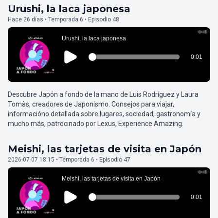
Urushi, la laca japonesa
Hace 26 días • Temporada 6 • Episodio 48
Descubre Japón a fondo de la mano de Luis Rodríguez y Laura
Tomàs, creadores de Japonismo. Consejos para viajar,
informacióno detallada sobre lugares, sociedad, gastronomía y
mucho más, patrocinado por Lexus, Experience Amazing.
Meishi, las tarjetas de visita en Japón
2026-07-07 18:15 • Temporada 6 • Episodio 47