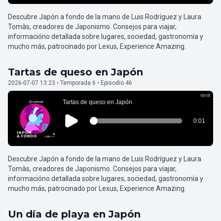
Descubre Japón a fondo de la mano de Luis Rodríguez y Laura
Tomàs, creadores de Japonismo. Consejos para viajar,
informacióno detallada sobre lugares, sociedad, gastronomía y
mucho más, patrocinado por Lexus, Experience Amazing.
Tartas de queso en Japón
2026-07-07 13:23 • Temporada 6 • Episodio 46
Descubre Japón a fondo de la mano de Luis Rodríguez y Laura
Tomàs, creadores de Japonismo. Consejos para viajar,
informacióno detallada sobre lugares, sociedad, gastronomía y
mucho más, patrocinado por Lexus, Experience Amazing.
Un día de playa en Japón