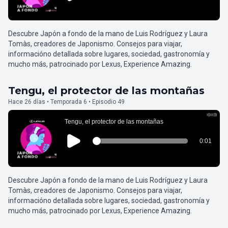
Descubre Japón a fondo de la mano de Luis Rodríguez y Laura
Tomàs, creadores de Japonismo. Consejos para viajar,
informacióno detallada sobre lugares, sociedad, gastronomía y
mucho más, patrocinado por Lexus, Experience Amazing.
Tengu, el protector de las montañas
Hace 26 días • Temporada 6 • Episodio 49
Descubre Japón a fondo de la mano de Luis Rodríguez y Laura
Tomàs, creadores de Japonismo. Consejos para viajar,
informacióno detallada sobre lugares, sociedad, gastronomía y
mucho más, patrocinado por Lexus, Experience Amazing.