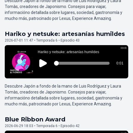
Descubre Japón a fondo de la mano de Luis Rodríguez y Laura
Tomàs, creadores de Japonismo. Consejos para viajar,
informacióno detallada sobre lugares, sociedad, gastronomía y
mucho más, patrocinado por Lexus, Experience Amazing.
Hariko y netsuke: artesanías humildes
2026-07-01 11:47 • Temporada 6 • Episodio 43
Descubre Japón a fondo de la mano de Luis Rodríguez y Laura
Tomàs, creadores de Japonismo. Consejos para viajar,
informacióno detallada sobre lugares, sociedad, gastronomía y
mucho más, patrocinado por Lexus, Experience Amazing.
Blue Ribbon Award
2026-06-29 18:03 • Temporada 6 • Episodio 42