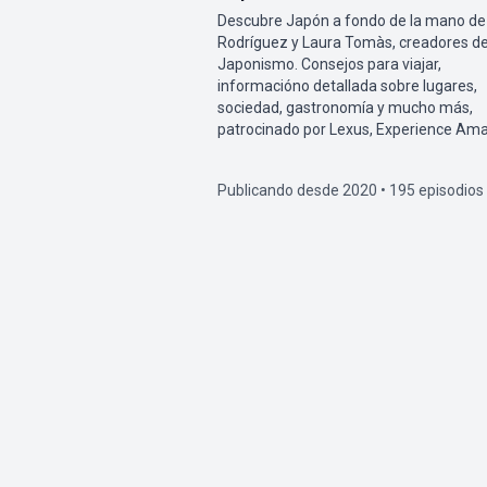
Descubre Japón a fondo de la mano de
Rodríguez y Laura Tomàs, creadores d
Japonismo. Consejos para viajar,
informacióno detallada sobre lugares,
sociedad, gastronomía y mucho más,
patrocinado por Lexus, Experience Ama
Publicando desde 2020 • 195 episodios