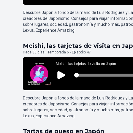
Descubre Japón a fondo de la mano de Luis Rodríguez y L
creadores de Japonismo. Consejos para viajar, información
sobre lugares, sociedad, gastronomía y mucho más, patroc
Lexus, Experience Amazing.
Meishi, las tarjetas de visita en Ja
Hace 30 días • Temporada 6 • Episodio 47
Descubre Japón a fondo de la mano de Luis Rodríguez y L
creadores de Japonismo. Consejos para viajar, información
sobre lugares, sociedad, gastronomía y mucho más, patroc
Lexus, Experience Amazing.
Tartas de queso en Japón