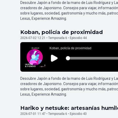
Descubre Japón a fondo de la mano de Luis Rodríguez y L
creadores de Japonismo. Consejos para viajar, información
sobre lugares, sociedad, gastronomía y mucho más, patroc
Lexus, Experience Amazing.
Koban, policía de proximidad
2026-07-02 12:21 • Temporada 6 • Episodio 44
Descubre Japón a fondo de la mano de Luis Rodríguez y L
creadores de Japonismo. Consejos para viajar, información
sobre lugares, sociedad, gastronomía y mucho más, patroc
Lexus, Experience Amazing.
Hariko y netsuke: artesanías humi
2026-07-01 11:47 • Temporada 6 • Episodio 43