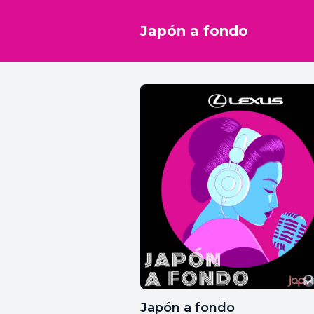
Japón a fondo
Japón a fondo