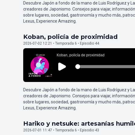
Descubre Japón a fondo de la mano de Luis Rodríguez y L
creadores de Japonismo. Consejos para viajar, información
sobre lugares, sociedad, gastronomía y mucho más, patroc
Lexus, Experience Amazing.
Koban, policía de proximidad
2026-07-02 12:21 • Temporada 6 • Episodio 44
Descubre Japón a fondo de la mano de Luis Rodríguez y L
creadores de Japonismo. Consejos para viajar, información
sobre lugares, sociedad, gastronomía y mucho más, patroc
Lexus, Experience Amazing.
Hariko y netsuke: artesanías humi
2026-07-01 11:47 • Temporada 6 • Episodio 43