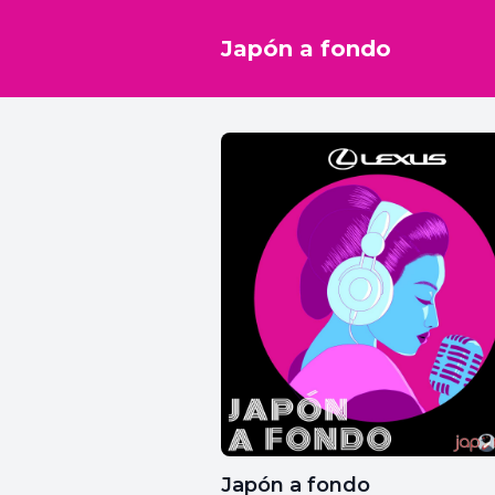
Japón a fondo
Japón a fondo