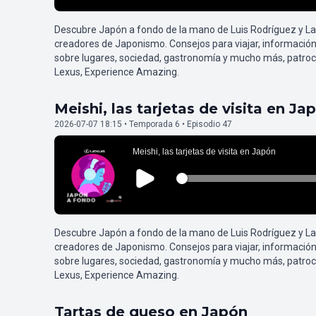
Descubre Japón a fondo de la mano de Luis Rodríguez y L
creadores de Japonismo. Consejos para viajar, información
sobre lugares, sociedad, gastronomía y mucho más, patroc
Lexus, Experience Amazing.
Meishi, las tarjetas de visita en Ja
2026-07-07 18:15 • Temporada 6 • Episodio 47
Descubre Japón a fondo de la mano de Luis Rodríguez y L
creadores de Japonismo. Consejos para viajar, información
sobre lugares, sociedad, gastronomía y mucho más, patroc
Lexus, Experience Amazing.
Tartas de queso en Japón