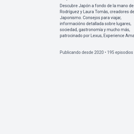
Descubre Japón a fondo de la mano de
Rodríguez y Laura Tomàs, creadores d
Japonismo. Consejos para viajar,
informacióno detallada sobre lugares,
sociedad, gastronomía y mucho más,
patrocinado por Lexus, Experience Ama
Publicando desde 2020 • 195 episodios