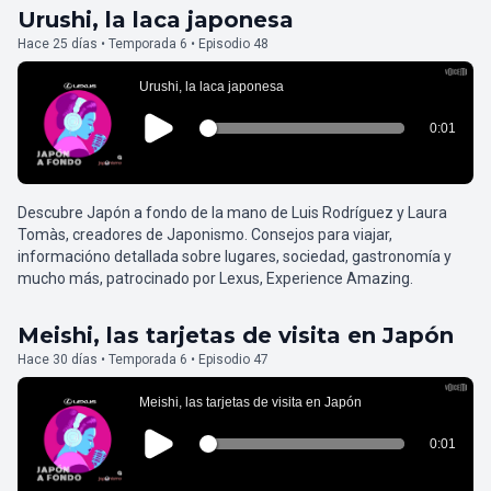
Urushi, la laca japonesa
Hace 25 días • Temporada 6 • Episodio 48
Descubre Japón a fondo de la mano de Luis Rodríguez y Laura
Tomàs, creadores de Japonismo. Consejos para viajar,
informacióno detallada sobre lugares, sociedad, gastronomía y
mucho más, patrocinado por Lexus, Experience Amazing.
Meishi, las tarjetas de visita en Japón
Hace 30 días • Temporada 6 • Episodio 47