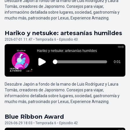
Descubre Japón a fondo de la mano de Luis Rodríguez y Laura
Tomàs, creadores de Japonismo. Consejos para viajar,
informacióno detallada sobre lugares, sociedad, gastronomía y
mucho más, patrocinado por Lexus, Experience Amazing.
Hariko y netsuke: artesanías humildes
2026-07-01 11:47 • Temporada 6 • Episodio 43
Descubre Japón a fondo de la mano de Luis Rodríguez y Laura
Tomàs, creadores de Japonismo. Consejos para viajar,
informacióno detallada sobre lugares, sociedad, gastronomía y
mucho más, patrocinado por Lexus, Experience Amazing.
Blue Ribbon Award
2026-06-29 18:03 • Temporada 6 • Episodio 42