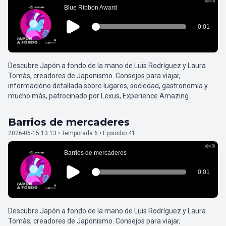
Descubre Japón a fondo de la mano de Luis Rodríguez y Laura
Tomàs, creadores de Japonismo. Consejos para viajar,
informacióno detallada sobre lugares, sociedad, gastronomía y
mucho más, patrocinado por Lexus, Experience Amazing.
Barrios de mercaderes
2026-06-15 13:13 • Temporada 6 • Episodio 41
Descubre Japón a fondo de la mano de Luis Rodríguez y Laura
Tomàs, creadores de Japonismo. Consejos para viajar,