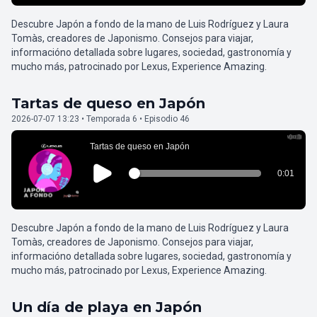
Descubre Japón a fondo de la mano de Luis Rodríguez y Laura
Tomàs, creadores de Japonismo. Consejos para viajar,
informacióno detallada sobre lugares, sociedad, gastronomía y
mucho más, patrocinado por Lexus, Experience Amazing.
Tartas de queso en Japón
2026-07-07 13:23 • Temporada 6 • Episodio 46
Descubre Japón a fondo de la mano de Luis Rodríguez y Laura
Tomàs, creadores de Japonismo. Consejos para viajar,
informacióno detallada sobre lugares, sociedad, gastronomía y
mucho más, patrocinado por Lexus, Experience Amazing.
Un día de playa en Japón