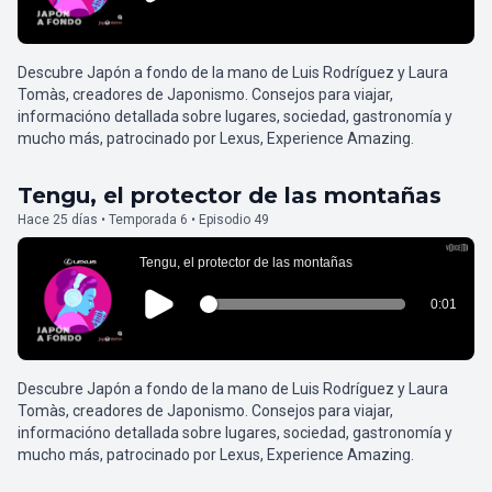
Descubre Japón a fondo de la mano de Luis Rodríguez y Laura
Tomàs, creadores de Japonismo. Consejos para viajar,
informacióno detallada sobre lugares, sociedad, gastronomía y
mucho más, patrocinado por Lexus, Experience Amazing.
Tengu, el protector de las montañas
Hace 25 días • Temporada 6 • Episodio 49
Descubre Japón a fondo de la mano de Luis Rodríguez y Laura
Tomàs, creadores de Japonismo. Consejos para viajar,
informacióno detallada sobre lugares, sociedad, gastronomía y
mucho más, patrocinado por Lexus, Experience Amazing.